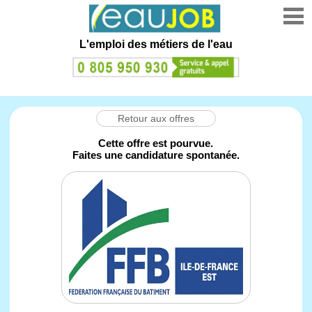
L'emploi des métiers de l'eau
Retour aux offres
Cette offre est pourvue.
Faites une candidature spontanée.