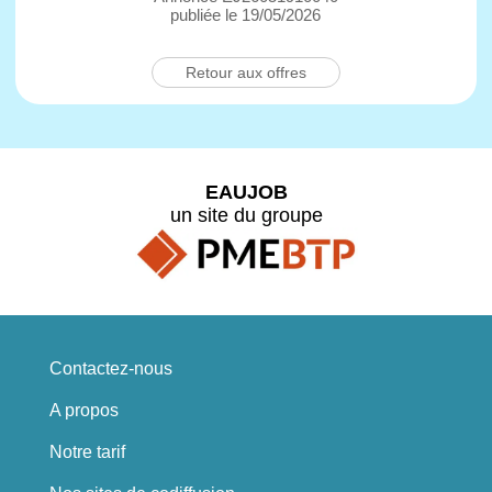
publiée le 19/05/2026
Retour aux offres
EAUJOB
un site du groupe
Contactez-nous
A propos
Notre tarif