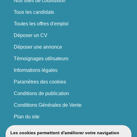
Nos sites de codiffusion
Tous les candidats
Toutes les offres d'emploi
Déposer un CV
Déposer une annonce
Témoignages utilisateurs
Informations légales
Paramètres des cookies
Conditions de publication
Conditions Générales de Vente
Plan du site
Les cookies permettent d'améliorer votre navigation