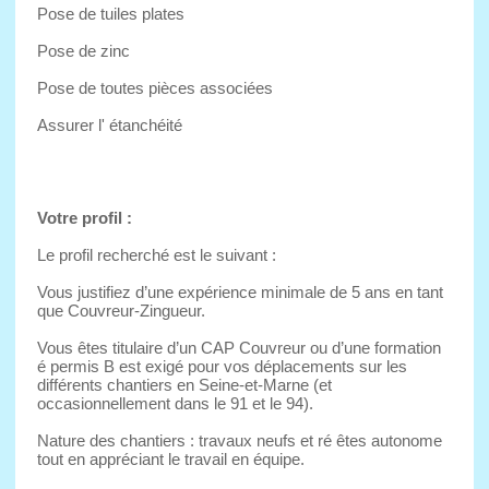
Pose de tuiles plates
Pose de zinc
Pose de toutes pièces associées
Assurer l' étanchéité
Votre profil :
Le profil recherché est le suivant :
Vous justifiez d’une expérience minimale de 5 ans en tant
que Couvreur-Zingueur.
Vous êtes titulaire d’un CAP Couvreur ou d’une formation
é permis B est exigé pour vos déplacements sur les
différents chantiers en Seine-et-Marne (et
occasionnellement dans le 91 et le 94).
Nature des chantiers : travaux neufs et ré êtes autonome
tout en appréciant le travail en équipe.