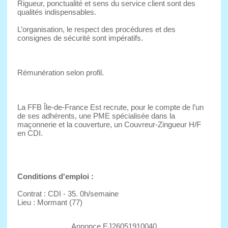
Rigueur, ponctualité et sens du service client sont des
qualités indispensables.
L’organisation, le respect des procédures et des
consignes de sécurité sont impératifs.
Rémunération selon profil.
La FFB Île-de-France Est recrute, pour le compte de l’un
de ses adhérents, une PME spécialisée dans la
maçonnerie et la couverture, un Couvreur-Zingueur H/F
en CDI.
Conditions d'emploi :
Contrat : CDI - 35. 0h/semaine
Lieu : Mormant (77)
Annonce EJ26051910040