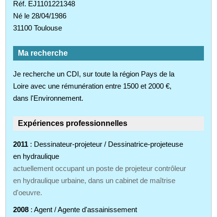
Réf. EJ1101221348
Né le 28/04/1986
31100 Toulouse
Ma recherche
Je recherche un CDI, sur toute la région Pays de la
Loire avec une rémunération entre 1500 et 2000 €,
dans l'Environnement.
Expériences professionnelles
2011
: Dessinateur-projeteur / Dessinatrice-projeteuse
en hydraulique
actuellement occupant un poste de projeteur contrôleur
en hydraulique urbaine, dans un cabinet de maîtrise
d'oeuvre.
2008
: Agent / Agente d'assainissement