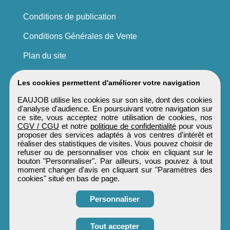
Conditions de publication
Conditions Générales de Vente
Plan du site
Les cookies permettent d'améliorer votre navigation
EAUJOB utilise les cookies sur son site, dont des cookies
d'analyse d'audience. En poursuivant votre navigation sur
ce site, vous acceptez notre utilisation de cookies, nos
CGV / CGU
et notre
politique de confidentialité
pour vous
proposer des services adaptés à vos centres d'intérêt et
réaliser des statistiques de visites. Vous pouvez choisir de
refuser ou de personnaliser vos choix en cliquant sur le
bouton "Personnaliser". Par ailleurs, vous pouvez à tout
moment changer d'avis en cliquant sur "Paramètres des
cookies" situé en bas de page.
Personnaliser
Obtenir ses
Tout accepter