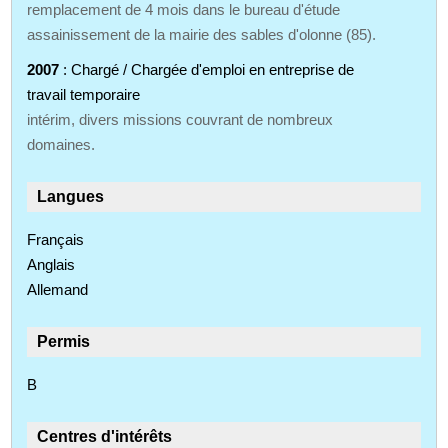
remplacement de 4 mois dans le bureau d'étude
assainissement de la mairie des sables d'olonne (85).
2007
: Chargé / Chargée d'emploi en entreprise de
travail temporaire
intérim, divers missions couvrant de nombreux
domaines.
Langues
Français
Anglais
Allemand
Permis
B
Centres d'intérêts