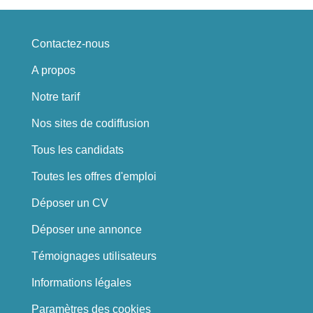
Contactez-nous
A propos
Notre tarif
Nos sites de codiffusion
Tous les candidats
Toutes les offres d'emploi
Déposer un CV
Déposer une annonce
Témoignages utilisateurs
Informations légales
Paramètres des cookies