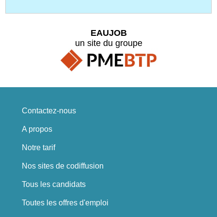
EAUJOB
un site du groupe
Contactez-nous
A propos
Notre tarif
Nos sites de codiffusion
Tous les candidats
Toutes les offres d'emploi