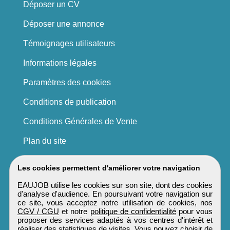
Déposer un CV
Déposer une annonce
Témoignages utilisateurs
Informations légales
Paramètres des cookies
Conditions de publication
Conditions Générales de Vente
Plan du site
Les cookies permettent d'améliorer votre navigation
EAUJOB utilise les cookies sur son site, dont des cookies
d'analyse d'audience. En poursuivant votre navigation sur
ce site, vous acceptez notre utilisation de cookies, nos
CGV / CGU
et notre
politique de confidentialité
pour vous
proposer des services adaptés à vos centres d'intérêt et
réaliser des statistiques de visites. Vous pouvez choisir de