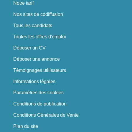
Notre tarif
Nos sites de codiffusion
Tous les candidats
Toutes les offres d'emploi
Déposer un CV
Déposer une annonce
Témoignages utilisateurs
Informations légales
Paramètres des cookies
Conditions de publication
Conditions Générales de Vente
Plan du site