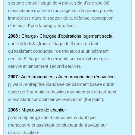
sesame conseil stage de 4 mois, sein d'une société
d'assistance maîtrise d'ouvrage sur de grands projets
immobiliers dans le secteur de la défense. conception
d'un outil d'aide la programmation.
2008
: Chargé / Chargée d'opérations logement social
cari ile&#;de&#;france stage de 3 mois en tant
qu'assistant conducteur de travaux sur un bâtiment
neuf de 8 étages de logements sociaux (phase gros
oeuvre et lancement second oeuvre).
2007
: Accompagnateur / Accompagnatrice rénovation
pj walls, entreprise irlandaise de bâtiment basée dublin
stage de 7 semaines drawing management department
& assistant sur chantier de rénovation (the point).
2006
: Manœuvre de chantier
pivetta btp emploi de 4 semaines en tant que
manoeuvre et assistant conducteur de travaux sur
divers chantiers.