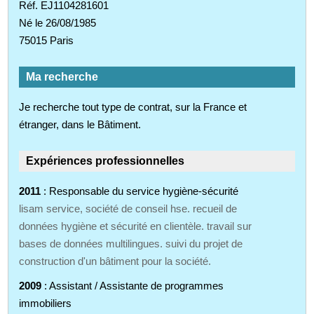
Réf. EJ1104281601
Né le 26/08/1985
75015 Paris
Ma recherche
Je recherche tout type de contrat, sur la France et
étranger, dans le Bâtiment.
Expériences professionnelles
2011
: Responsable du service hygiène-sécurité
lisam service, société de conseil hse. recueil de
données hygiène et sécurité en clientèle. travail sur
bases de données multilingues. suivi du projet de
construction d'un bâtiment pour la société.
2009
: Assistant / Assistante de programmes
immobiliers