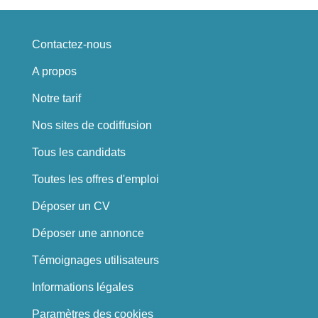
Contactez-nous
A propos
Notre tarif
Nos sites de codiffusion
Tous les candidats
Toutes les offres d'emploi
Déposer un CV
Déposer une annonce
Témoignages utilisateurs
Informations légales
Paramètres des cookies