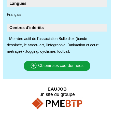
Langues
Français
Centres d'intérêts
- Membre actif de l'association Bulle d'ox (bande
dessinée, le street- art, l'infographie, l'animation et court
métrage) - Jogging, cyclisme, football.
Obtenir ses coordonnées
EAUJOB
un site du groupe