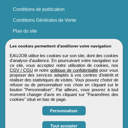
Conditions de publication
Conditions Générales de Vente
Plan du site
Les cookies permettent d'améliorer votre navigation
EAUJOB utilise les cookies sur son site, dont des cookies
d'analyse d'audience. En poursuivant votre navigation sur
ce site, vous acceptez notre utilisation de cookies, nos
CGV / CGU
et notre
politique de confidentialité
pour vous
proposer des services adaptés à vos centres d'intérêt et
réaliser des statistiques de visites. Vous pouvez choisir de
refuser ou de personnaliser vos choix en cliquant sur le
bouton "Personnaliser". Par ailleurs, vous pouvez à tout
moment changer d'avis en cliquant sur "Paramètres des
cookies" situé en bas de page.
Personnaliser
Obtenir ses
Tout accepter