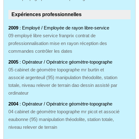
Expériences professionnelles
2009
: Employé / Employée de rayon libre-service
09 employé libre service franprix contrat de
professionnalisation mise en rayon réception des
commandes contrôler les dates
2005
: Opérateur / Opératrice géomètre-topographe
05 cabinet de géomètre topographe mr burtin et
associé argenteuil (95) manipulation théodolite, station
totale, niveau relever de terrain dao dessin assisté par
ordinateur
2004
: Opérateur / Opératrice géomètre-topographe
04 cabinet de géomètre topographe mr picot et associé
eaubonne (95) manipulation théodolite, station totale,
niveau relever de terrain