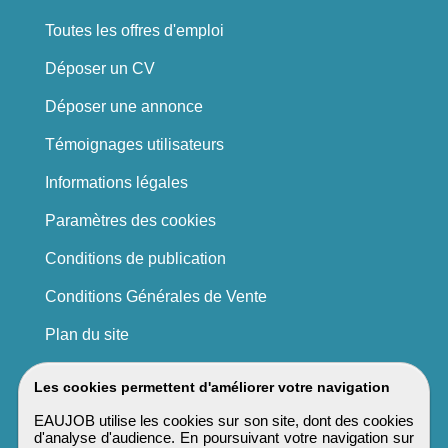
Toutes les offres d'emploi
Déposer un CV
Déposer une annonce
Témoignages utilisateurs
Informations légales
Paramètres des cookies
Conditions de publication
Conditions Générales de Vente
Plan du site
Les cookies permettent d'améliorer votre navigation
EAUJOB utilise les cookies sur son site, dont des cookies
d'analyse d'audience. En poursuivant votre navigation sur