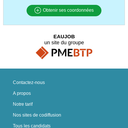
Obtenir ses coordonnées
EAUJOB
un site du groupe
Contactez-nous
A propos
Notre tarif
Nos sites de codiffusion
Tous les candidats