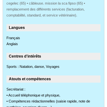
cegelec (65) • câbleuse. mission la sca fipso (65) •
remplacement des différents services (facturation,
comptabilité, standard, et service vétérinaire).
Langues
Français
Anglais
Centres d'intérêts
Sports : Natation, danse, Voyages
Atouts et compétences
Secrétariat :
• Accueil téléphonique et physique,
• Compétences rédactionnelles (saisie rapide, note de