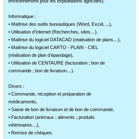
environnement pour les exploitations agricoles).
Informatique :
• Maîtrise des outils bureautiques (Word, Excel, ...),
• Utilisation d'Internet (Recherches, sites…),
• Maîtrise du logiciel DATACAD (réalisation de plans…),
• Maîtrise du logiciel CARTO - PLAIN - CIEL
(réalisation de plan d'épandage),
• Utilisation de CENTAURE (facturation ; bon de
commande ; bon de livraison…).
Divers :
• Commande, réception et préparation de
médicaments,
• Saisie de bon de livraison et de bon de commande,
• Facturation (animaux ; aliments ; produits
vétérinaires…),
• Remise de chèques.