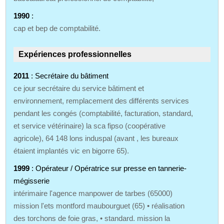
1990
:
cap et bep de comptabilité.
Expériences professionnelles
2011
: Secrétaire du bâtiment
ce jour secrétaire du service bâtiment et
environnement, remplacement des différents services
pendant les congés (comptabilité, facturation, standard,
et service vétérinaire) la sca fipso (coopérative
agricole), 64 148 lons induspal (avant , les bureaux
étaient implantés vic en bigorre 65).
1999
: Opérateur / Opératrice sur presse en tannerie-
mégisserie
intérimaire l'agence manpower de tarbes (65000)
mission l'ets montford maubourguet (65) • réalisation
des torchons de foie gras, • standard. mission la