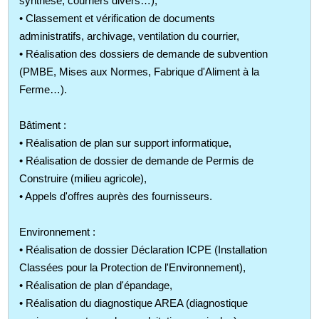
synthèse, courriers divers…),
• Classement et vérification de documents
administratifs, archivage, ventilation du courrier,
• Réalisation des dossiers de demande de subvention
(PMBE, Mises aux Normes, Fabrique d'Aliment à la
Ferme…).
Bâtiment :
• Réalisation de plan sur support informatique,
• Réalisation de dossier de demande de Permis de
Construire (milieu agricole),
• Appels d'offres auprès des fournisseurs.
Environnement :
• Réalisation de dossier Déclaration ICPE (Installation
Classées pour la Protection de l'Environnement),
• Réalisation de plan d'épandage,
• Réalisation du diagnostique AREA (diagnostique