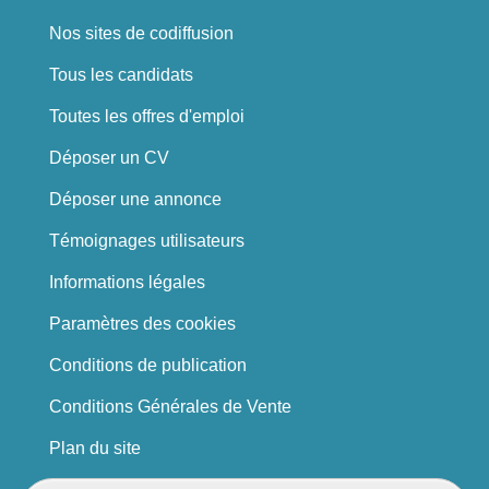
Nos sites de codiffusion
Tous les candidats
Toutes les offres d'emploi
Déposer un CV
Déposer une annonce
Témoignages utilisateurs
Informations légales
Paramètres des cookies
Conditions de publication
Conditions Générales de Vente
Plan du site