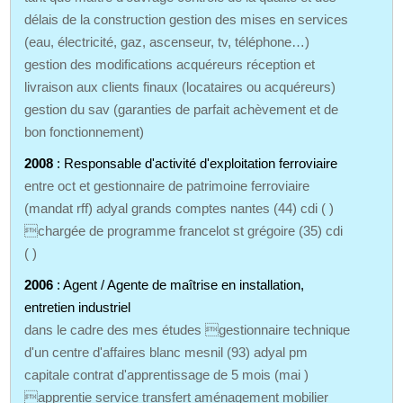
délais de la construction gestion des mises en services
(eau, électricité, gaz, ascenseur, tv, téléphone…)
gestion des modifications acquéreurs réception et
livraison aux clients finaux (locataires ou acquéreurs)
gestion du sav (garanties de parfait achèvement et de
bon fonctionnement)
2008
: Responsable d'activité d'exploitation ferroviaire
entre oct et gestionnaire de patrimoine ferroviaire
(mandat rff) adyal grands comptes nantes (44) cdi ( )
chargée de programme francelot st grégoire (35) cdi
( )
2006
: Agent / Agente de maîtrise en installation,
entretien industriel
dans le cadre des mes études gestionnaire technique
d'un centre d'affaires blanc mesnil (93) adyal pm
capitale contrat d'apprentissage de 5 mois (mai )
apprentie service transfert aménagement mobilier