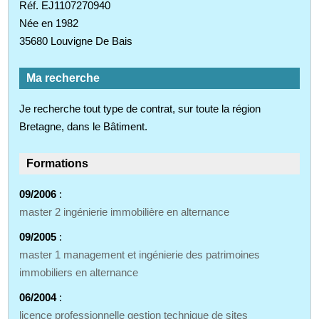
Réf. EJ1107270940
Née en 1982
35680 Louvigne De Bais
Ma recherche
Je recherche tout type de contrat, sur toute la région
Bretagne, dans le Bâtiment.
Formations
09/2006
:
master 2 ingénierie immobilière en alternance
09/2005
:
master 1 management et ingénierie des patrimoines
immobiliers en alternance
06/2004
:
licence professionnelle gestion technique de sites