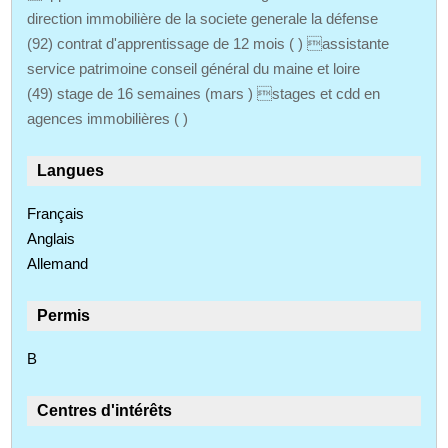
direction immobilière de la societe generale la défense
(92) contrat d'apprentissage de 12 mois ( ) assistante
service patrimoine conseil général du maine et loire
(49) stage de 16 semaines (mars ) stages et cdd en
agences immobilières ( )
Langues
Français
Anglais
Allemand
Permis
B
Centres d'intérêts