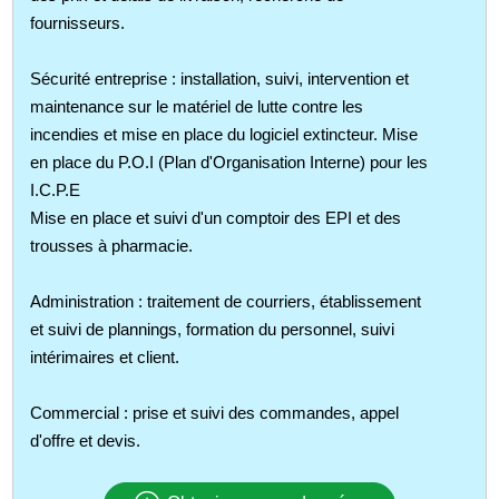
fournisseurs.
Sécurité entreprise : installation, suivi, intervention et
maintenance sur le matériel de lutte contre les
incendies et mise en place du logiciel extincteur. Mise
en place du P.O.I (Plan d'Organisation Interne) pour les
I.C.P.E
Mise en place et suivi d'un comptoir des EPI et des
trousses à pharmacie.
Administration : traitement de courriers, établissement
et suivi de plannings, formation du personnel, suivi
intérimaires et client.
Commercial : prise et suivi des commandes, appel
d'offre et devis.