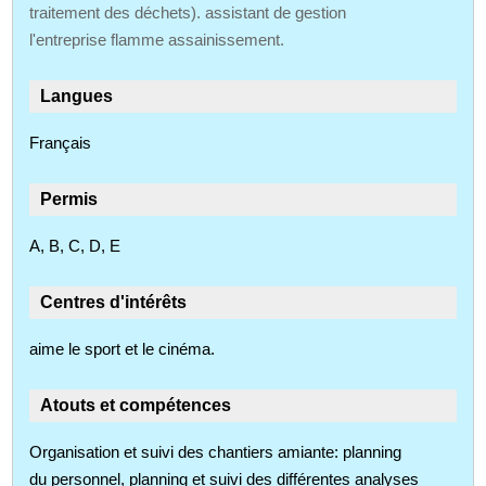
traitement des déchets). assistant de gestion
l'entreprise flamme assainissement.
Langues
Français
Permis
A, B, C, D, E
Centres d'intérêts
aime le sport et le cinéma.
Atouts et compétences
Organisation et suivi des chantiers amiante: planning
du personnel, planning et suivi des différentes analyses