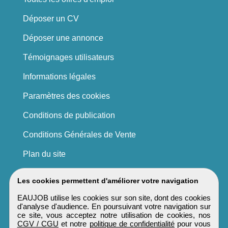
Déposer un CV
Déposer une annonce
Témoignages utilisateurs
Informations légales
Paramètres des cookies
Conditions de publication
Conditions Générales de Vente
Plan du site
Les cookies permettent d'améliorer votre navigation
EAUJOB utilise les cookies sur son site, dont des cookies
d'analyse d'audience. En poursuivant votre navigation sur
ce site, vous acceptez notre utilisation de cookies, nos
CGV / CGU
et notre
politique de confidentialité
pour vous