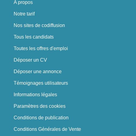
A propos
Notre tarif
Nos sites de codiffusion
Tous les candidats
Toutes les offres d'emploi
Déposer un CV
Déposer une annonce
Témoignages utilisateurs
Informations légales
Paramètres des cookies
Conditions de publication
Conditions Générales de Vente