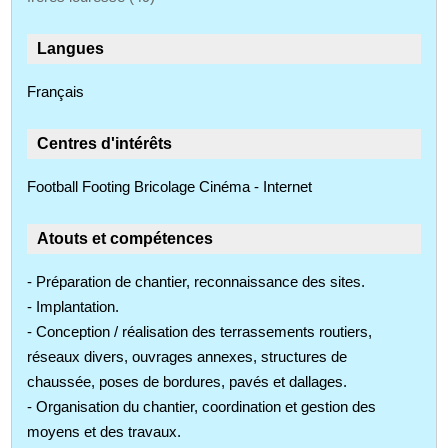
Langues
Français
Centres d'intérêts
Football Footing Bricolage Cinéma - Internet
Atouts et compétences
- Préparation de chantier, reconnaissance des sites.
- Implantation.
- Conception / réalisation des terrassements routiers,
réseaux divers, ouvrages annexes, structures de
chaussée, poses de bordures, pavés et dallages.
- Organisation du chantier, coordination et gestion des
moyens et des travaux.