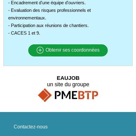
- Encadrement d'une équipe d'ouvriers.
- Evaluation des risques professionnels et
environnementaux.
- Participation aux réunions de chantiers.
- CACES 1 et 9.
Obtenir ses coordonnées
EAUJOB
un site du groupe
Contactez-nous