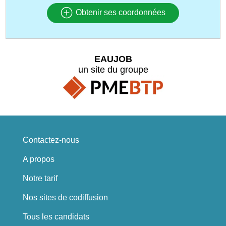
Obtenir ses coordonnées
EAUJOB
un site du groupe
Contactez-nous
A propos
Notre tarif
Nos sites de codiffusion
Tous les candidats