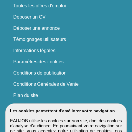
Toutes les offres d'emploi
Déposer un CV
Déposer une annonce
Témoignages utilisateurs
Informations légales
Paramètres des cookies
Conditions de publication
Conditions Générales de Vente
Plan du site
Les cookies permettent d'améliorer votre navigation
EAUJOB utilise les cookies sur son site, dont des cookies
d'analyse d'audience. En poursuivant votre navigation sur
ce site, vous acceptez notre utilisation de cookies, nos