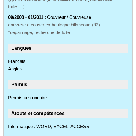
tuiles…)
09/2008 - 01/2011
: Couvreur / Couvreuse
couvreur a couvertex boulogne billancourt (92)
*dépannage, recherche de fuite
Langues
Français
Anglais
Permis
Permis de conduire
Atouts et compétences
Informatique : WORD, EXCEL, ACCESS