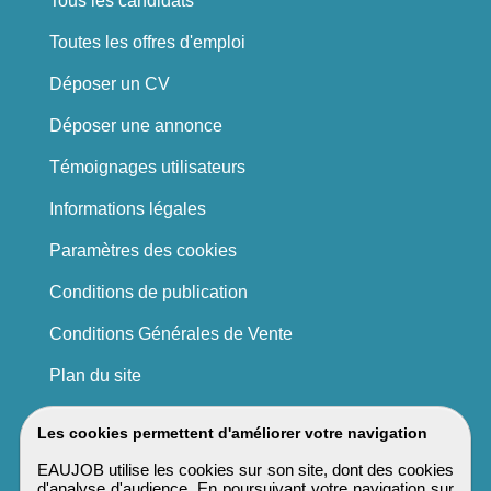
Tous les candidats
Toutes les offres d'emploi
Déposer un CV
Déposer une annonce
Témoignages utilisateurs
Informations légales
Paramètres des cookies
Conditions de publication
Conditions Générales de Vente
Plan du site
Les cookies permettent d'améliorer votre navigation
EAUJOB utilise les cookies sur son site, dont des cookies
d'analyse d'audience. En poursuivant votre navigation sur