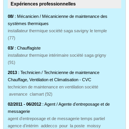
Expériences professionnelles
08/
: Mécanicien / Mécanicienne de maintenance des
systèmes thermiques
installateur thermique société saga savigny le temple
(77)
03/
: Chauffagiste
installateur thermique intérimaire société saga grigny
(91)
2013
: Technicien / Technicienne de maintenance
Chauffage, Ventilation et Climatisation - CVC
technicien de maintenance en ventilation société
avenance clamart (92)
02/2011 - 06/2012
: Agent / Agente d'entreposage et de
messagerie
agent d'entreposage et de messagerie temps partiel
agence d'intérim addecco pour la poste moissy