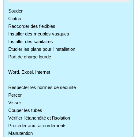
Souder
Cintrer
Raccorder des flexibles
Installer des meubles vasques
Installer des sanitaires
Etudier les plans pour l'installation
Port de charge lourde
Word, Excel, Internet
Respecter les normes de sécurité
Percer
Visser
Couper les tubes
Vérifier l'étanchéité et l'isolation
Procéder aux raccordements
Manutention