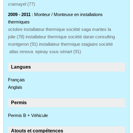
cramayel (77)
2009 - 2011
: Monteur / Monteuse en installations
thermiques
octobre installateur thermique société saga mantes la
jolie (78) installateur thermique société daran consulting
montgeron (91) installateur thermique stagiaire société
atlas renova epinay sous sénart (91)
Langues
Français
Anglais
Permis
Permis B + Véhicule
Atouts et compétences