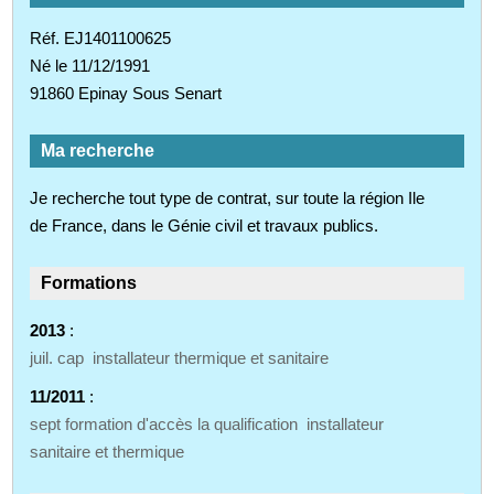
Réf. EJ1401100625
Né le 11/12/1991
91860 Epinay Sous Senart
Ma recherche
Je recherche tout type de contrat, sur toute la région Ile
de France, dans le Génie civil et travaux publics.
Formations
2013
:
juil. cap installateur thermique et sanitaire
11/2011
:
sept formation d'accès la qualification installateur
sanitaire et thermique