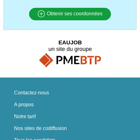
Obtenir ses coordonnées
EAUJOB
un site du groupe
Contactez-nous
A propos
Notre tarif
Nos sites de codiffusion