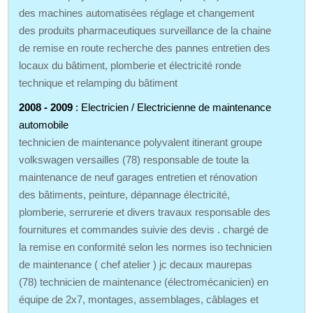
des machines automatisées réglage et changement
des produits pharmaceutiques surveillance de la chaine
de remise en route recherche des pannes entretien des
locaux du bâtiment, plomberie et électricité ronde
technique et relamping du bâtiment
2008 - 2009
: Electricien / Electricienne de maintenance
automobile
technicien de maintenance polyvalent itinerant groupe
volkswagen versailles (78) responsable de toute la
maintenance de neuf garages entretien et rénovation
des bâtiments, peinture, dépannage électricité,
plomberie, serrurerie et divers travaux responsable des
fournitures et commandes suivie des devis . chargé de
la remise en conformité selon les normes iso technicien
de maintenance ( chef atelier ) jc decaux maurepas
(78) technicien de maintenance (électromécanicien) en
équipe de 2x7, montages, assemblages, câblages et