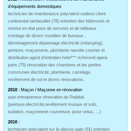
d'équipements domestiques
technicien de maintenance polyvalent sodexo client
continental rambouillet (78) entretien des bâtiments et
remise en état pose de serrures et de tableaux
montage de divers meubles de bureaux ,
déménagement dépannage électricité (relamping),
peinture, maçonnerie, plomberie navette courrier et
distribution agent d'entretien hotel*** richmond opera
paris (75) rénovation des chambres et les parties
communes électricité, plomberie, carrelage,
revêtement de sol et divers rénovations.
2010
: Maçon / Maçonne en rénovation
auto entrepreneur rénovation de l'habitat
(peinture,électricité,revêtement muraux et sols,
isolation, maçonnerie couverture, pose velux, …)
2010
:
technicien polyvalent svr le plessis pate (91) entretien