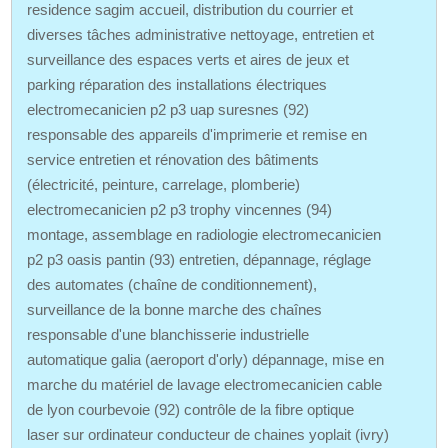
residence sagim accueil, distribution du courrier et
diverses tâches administrative nettoyage, entretien et
surveillance des espaces verts et aires de jeux et
parking réparation des installations électriques
electromecanicien p2 p3 uap suresnes (92)
responsable des appareils d'imprimerie et remise en
service entretien et rénovation des bâtiments
(électricité, peinture, carrelage, plomberie)
electromecanicien p2 p3 trophy vincennes (94)
montage, assemblage en radiologie electromecanicien
p2 p3 oasis pantin (93) entretien, dépannage, réglage
des automates (chaîne de conditionnement),
surveillance de la bonne marche des chaînes
responsable d'une blanchisserie industrielle
automatique galia (aeroport d'orly) dépannage, mise en
marche du matériel de lavage electromecanicien cable
de lyon courbevoie (92) contrôle de la fibre optique
laser sur ordinateur conducteur de chaines yoplait (ivry)