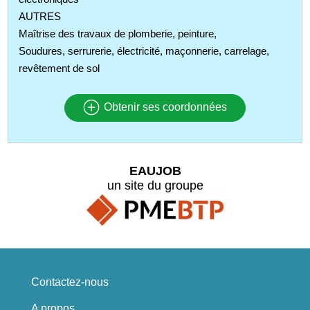
AUTRES
Maîtrise des travaux de plomberie, peinture,
Soudures, serrurerie, électricité, maçonnerie, carrelage,
revêtement de sol
Obtenir ses coordonnées
EAUJOB
un site du groupe
Contactez-nous
A propos