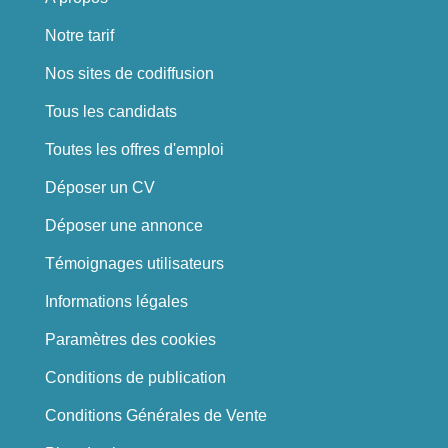
Notre tarif
Nos sites de codiffusion
Tous les candidats
Toutes les offres d'emploi
Déposer un CV
Déposer une annonce
Témoignages utilisateurs
Informations légales
Paramètres des cookies
Conditions de publication
Conditions Générales de Vente