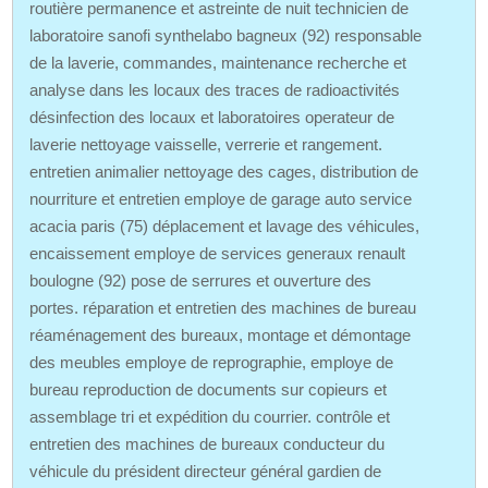
routière permanence et astreinte de nuit technicien de
laboratoire sanofi synthelabo bagneux (92) responsable
de la laverie, commandes, maintenance recherche et
analyse dans les locaux des traces de radioactivités
désinfection des locaux et laboratoires operateur de
laverie nettoyage vaisselle, verrerie et rangement.
entretien animalier nettoyage des cages, distribution de
nourriture et entretien employe de garage auto service
acacia paris (75) déplacement et lavage des véhicules,
encaissement employe de services generaux renault
boulogne (92) pose de serrures et ouverture des
portes. réparation et entretien des machines de bureau
réaménagement des bureaux, montage et démontage
des meubles employe de reprographie, employe de
bureau reproduction de documents sur copieurs et
assemblage tri et expédition du courrier. contrôle et
entretien des machines de bureaux conducteur du
véhicule du président directeur général gardien de