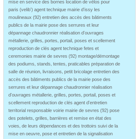
mise en service des bornes location de vélos pour
paris (velib') agent technique mairie d'issy les
moulineaux (92) entretien des accès des bâtiments
publics de la mairie pose des serrures et leur
dépannage chaudronnier réalisation d'ouvrages
métallerie, grilles, portes, portail, poses et scellement
reproduction de clés agent technique fetes et
ceremonies mairie de sevres (92) montage/démontage
des podiums, stands, tentes, praticables préparation de
salle de réunion, livraisons, petit bricolage entretien des
accès des bâtiments publics de la mairie pose des
serrures et leur dépannage chaudronnier réalisation
d'ouvrages métallerie, grilles, portes, portail, poses et
scellement reproduction de clés agent d'entretien
territorial responsable voirie mairie de sevres (92) pose
des potelets, grilles, barrières et remise en état des
voies, de leurs dépendances et des trottoirs suivi de la
mise en oeuvre, pose et entretien de la signalisation