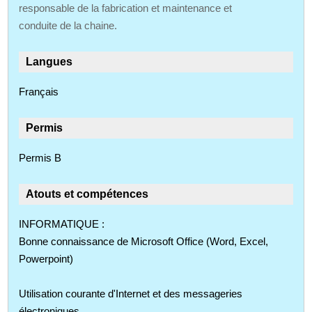
responsable de la fabrication et maintenance et
conduite de la chaine.
Langues
Français
Permis
Permis B
Atouts et compétences
INFORMATIQUE :
Bonne connaissance de Microsoft Office (Word, Excel,
Powerpoint)
Utilisation courante d'Internet et des messageries
électroniques