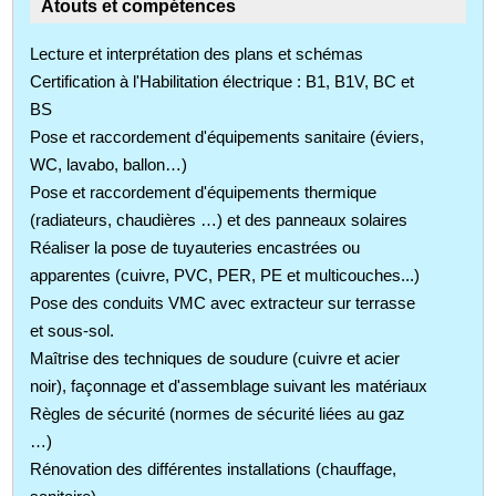
Atouts et compétences
Lecture et interprétation des plans et schémas
Certification à l'Habilitation électrique : B1, B1V, BC et
BS
Pose et raccordement d'équipements sanitaire (éviers,
WC, lavabo, ballon…)
Pose et raccordement d'équipements thermique
(radiateurs, chaudières …) et des panneaux solaires
Réaliser la pose de tuyauteries encastrées ou
apparentes (cuivre, PVC, PER, PE et multicouches...)
Pose des conduits VMC avec extracteur sur terrasse
et sous-sol.
Maîtrise des techniques de soudure (cuivre et acier
noir), façonnage et d'assemblage suivant les matériaux
Règles de sécurité (normes de sécurité liées au gaz
…)
Rénovation des différentes installations (chauffage,