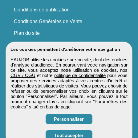
Conditions de publication
Conditions Générales de Vente
Plan du site
Les cookies permettent d'améliorer votre navigation
EAUJOB utilise les cookies sur son site, dont des cookies
d'analyse d'audience. En poursuivant votre navigation sur
ce site, vous acceptez notre utilisation de cookies, nos
CGV / CGU
et notre
politique de confidentialité
pour vous
proposer des services adaptés à vos centres d'intérêt et
réaliser des statistiques de visites. Vous pouvez choisir de
refuser ou de personnaliser vos choix en cliquant sur le
bouton "Personnaliser". Par ailleurs, vous pouvez à tout
moment changer d'avis en cliquant sur "Paramètres des
cookies" situé en bas de page.
Personnaliser
Obtenir ses
Tout accepter