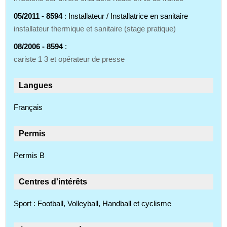
05/2011 - 8594
: Installateur / Installatrice en sanitaire
installateur thermique et sanitaire (stage pratique)
08/2006 - 8594
:
cariste 1 3 et opérateur de presse
Langues
Français
Permis
Permis B
Centres d'intérêts
Sport : Football, Volleyball, Handball et cyclisme