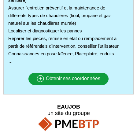
sanitaire)
Assurer l'entretien préventif et la maintenance de
différents types de chaudières (fioul, propane et gaz
naturel sur les chaudières murale)
Localiser et diagnostiquer les pannes
Réparer les pièces, remise en état ou remplacement à
partir de référentiels d'intervention, conseiller l'utilisateur
Connaissances en pose faïence, Placoplatre, enduits
…
Obtenir ses coordonnées
EAUJOB
un site du groupe