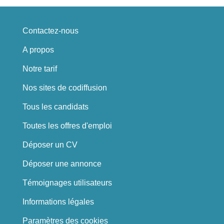
Contactez-nous
A propos
Notre tarif
Nos sites de codiffusion
Tous les candidats
Toutes les offres d'emploi
Déposer un CV
Déposer une annonce
Témoignages utilisateurs
Informations légales
Paramètres des cookies