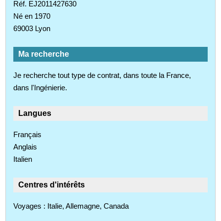
Réf. EJ2011427630
Né en 1970
69003 Lyon
Ma recherche
Je recherche tout type de contrat, dans toute la France,
dans l'Ingénierie.
Langues
Français
Anglais
Italien
Centres d'intérêts
Voyages : Italie, Allemagne, Canada