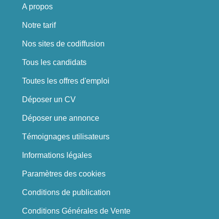
A propos
Notre tarif
Nos sites de codiffusion
Tous les candidats
Toutes les offres d'emploi
Déposer un CV
Déposer une annonce
Témoignages utilisateurs
Informations légales
Paramètres des cookies
Conditions de publication
Conditions Générales de Vente