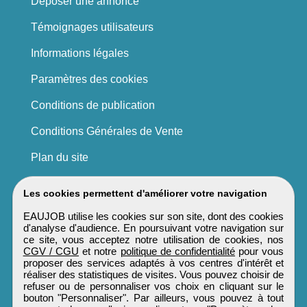
Déposer une annonce
Témoignages utilisateurs
Informations légales
Paramètres des cookies
Conditions de publication
Conditions Générales de Vente
Plan du site
Les cookies permettent d'améliorer votre navigation
EAUJOB utilise les cookies sur son site, dont des cookies
d'analyse d'audience. En poursuivant votre navigation sur
ce site, vous acceptez notre utilisation de cookies, nos
CGV / CGU
et notre
politique de confidentialité
pour vous
proposer des services adaptés à vos centres d'intérêt et
réaliser des statistiques de visites. Vous pouvez choisir de
refuser ou de personnaliser vos choix en cliquant sur le
bouton "Personnaliser". Par ailleurs, vous pouvez à tout