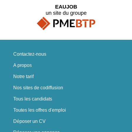
EAUJOB
un site du groupe
Contactez-nous
A propos
Notre tarif
Nos sites de codiffusion
Tous les candidats
Toutes les offres d'emploi
Déposer un CV