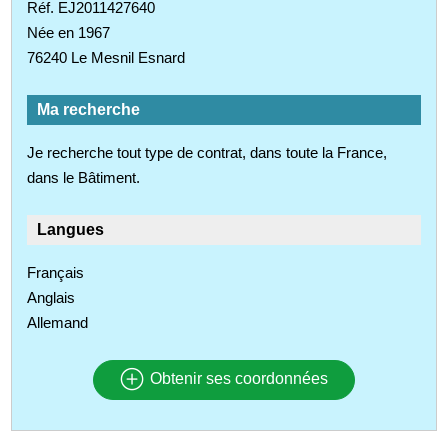
Réf. EJ2011427640
Née en 1967
76240 Le Mesnil Esnard
Ma recherche
Je recherche tout type de contrat, dans toute la France,
dans le Bâtiment.
Langues
Français
Anglais
Allemand
Obtenir ses coordonnées