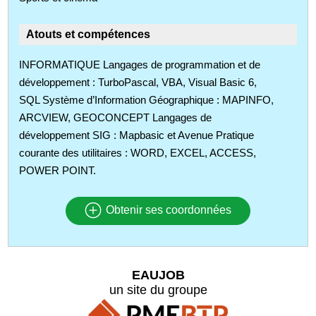
Atouts et compétences
INFORMATIQUE Langages de programmation et de
développement : TurboPascal, VBA, Visual Basic 6,
SQL Système d’Information Géographique : MAPINFO,
ARCVIEW, GEOCONCEPT Langages de
développement SIG : Mapbasic et Avenue Pratique
courante des utilitaires : WORD, EXCEL, ACCESS,
POWER POINT.
Obtenir ses coordonnées
EAUJOB
un site du groupe