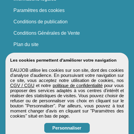
Paramètres des cookies
Conditions de publication
Conditions Générales de Vente
Plan du site
Les cookies permettent d'améliorer votre navigation
EAUJOB utilise les cookies sur son site, dont des cookies
d'analyse d'audience. En poursuivant votre navigation sur
ce site, vous acceptez notre utilisation de cookies, nos
CGV / CGU
et notre
politique de confidentialité
pour vous
proposer des services adaptés à vos centres d'intérêt et
réaliser des statistiques de visites. Vous pouvez choisir de
refuser ou de personnaliser vos choix en cliquant sur le
bouton "Personnaliser". Par ailleurs, vous pouvez à tout
moment changer d'avis en cliquant sur "Paramètres des
cookies" situé en bas de page.
Personnaliser