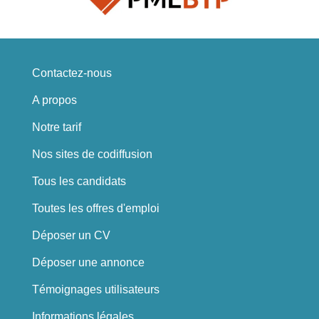
Contactez-nous
A propos
Notre tarif
Nos sites de codiffusion
Tous les candidats
Toutes les offres d'emploi
Déposer un CV
Déposer une annonce
Témoignages utilisateurs
Informations légales