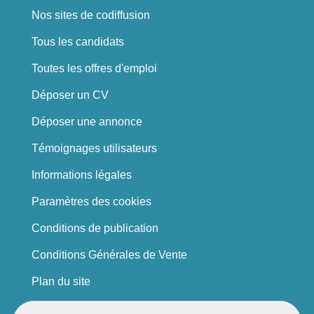
Nos sites de codiffusion
Tous les candidats
Toutes les offres d'emploi
Déposer un CV
Déposer une annonce
Témoignages utilisateurs
Informations légales
Paramètres des cookies
Conditions de publication
Conditions Générales de Vente
Plan du site