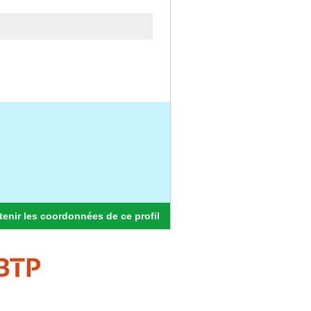
enir les coordonnées de ce profil