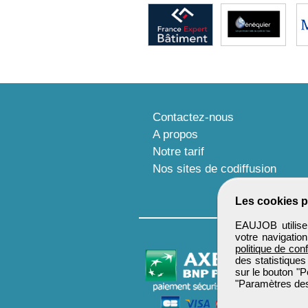
Contactez-nous
A propos
Notre tarif
Nos sites de codiffusion
Les cookies p
EAUJOB utilise 
votre navigatio
politique de conf
des statistiques
sur le bouton "P
"Paramètres des