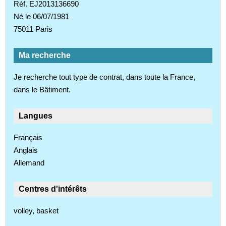
Réf. EJ2013136690
Né le 06/07/1981
75011 Paris
Ma recherche
Je recherche tout type de contrat, dans toute la France,
dans le Bâtiment.
Langues
Français
Anglais
Allemand
Centres d'intérêts
volley, basket