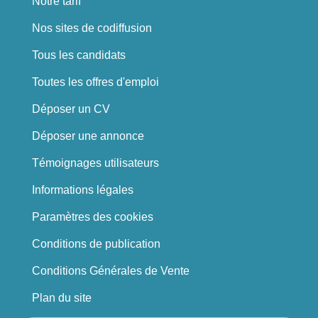
Notre tarif
Nos sites de codiffusion
Tous les candidats
Toutes les offres d'emploi
Déposer un CV
Déposer une annonce
Témoignages utilisateurs
Informations légales
Paramètres des cookies
Conditions de publication
Conditions Générales de Vente
Plan du site