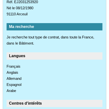
Réf. EJ2031253920
Né le 08/12/1980
91110 Arceuil
Ma recherche
Je recherche tout type de contrat, dans toute la France,
dans le Bâtiment.
Langues
Français
Anglais
Allemand
Espagnol
Arabe
Centres d'intérêts