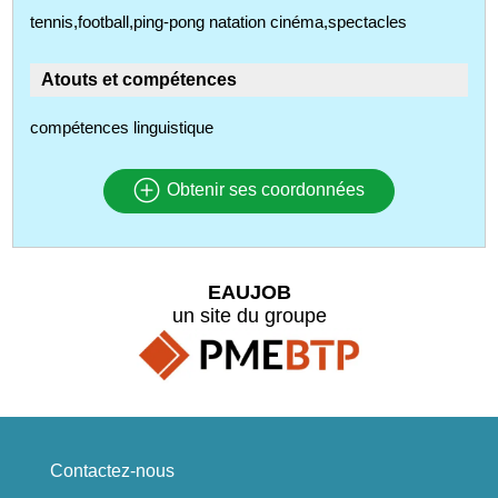
tennis,football,ping-pong natation cinéma,spectacles
Atouts et compétences
compétences linguistique
Obtenir ses coordonnées
EAUJOB
un site du groupe
Contactez-nous