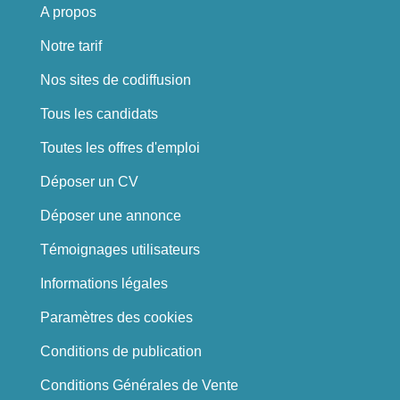
A propos
Notre tarif
Nos sites de codiffusion
Tous les candidats
Toutes les offres d'emploi
Déposer un CV
Déposer une annonce
Témoignages utilisateurs
Informations légales
Paramètres des cookies
Conditions de publication
Conditions Générales de Vente