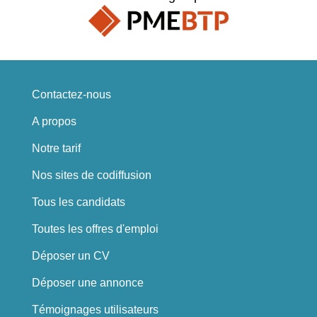
Contactez-nous
A propos
Notre tarif
Nos sites de codiffusion
Tous les candidats
Toutes les offres d'emploi
Déposer un CV
Déposer une annonce
Témoignages utilisateurs