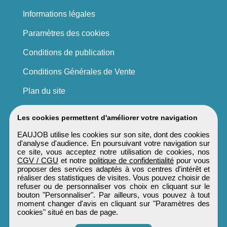
Informations légales
Paramètres des cookies
Conditions de publication
Conditions Générales de Vente
Plan du site
Les cookies permettent d'améliorer votre navigation
EAUJOB utilise les cookies sur son site, dont des cookies
d'analyse d'audience. En poursuivant votre navigation sur
ce site, vous acceptez notre utilisation de cookies, nos
CGV / CGU
et notre
politique de confidentialité
pour vous
proposer des services adaptés à vos centres d'intérêt et
réaliser des statistiques de visites. Vous pouvez choisir de
refuser ou de personnaliser vos choix en cliquant sur le
bouton "Personnaliser". Par ailleurs, vous pouvez à tout
moment changer d'avis en cliquant sur "Paramètres des
cookies" situé en bas de page.