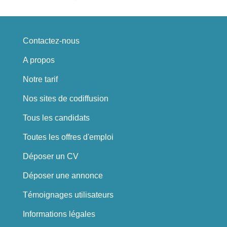
Contactez-nous
A propos
Notre tarif
Nos sites de codiffusion
Tous les candidats
Toutes les offres d'emploi
Déposer un CV
Déposer une annonce
Témoignages utilisateurs
Informations légales