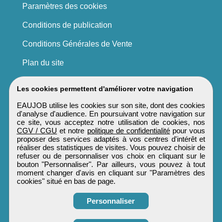
Paramètres des cookies
Conditions de publication
Conditions Générales de Vente
Plan du site
Les cookies permettent d'améliorer votre navigation
EAUJOB utilise les cookies sur son site, dont des cookies
d'analyse d'audience. En poursuivant votre navigation sur
ce site, vous acceptez notre utilisation de cookies, nos
CGV / CGU
et notre
politique de confidentialité
pour vous
proposer des services adaptés à vos centres d'intérêt et
réaliser des statistiques de visites. Vous pouvez choisir de
refuser ou de personnaliser vos choix en cliquant sur le
bouton "Personnaliser". Par ailleurs, vous pouvez à tout
moment changer d'avis en cliquant sur "Paramètres des
cookies" situé en bas de page.
Personnaliser