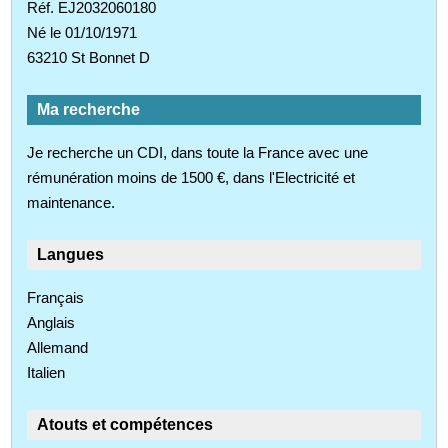
Réf. EJ2032060180
Né le 01/10/1971
63210 St Bonnet D
Ma recherche
Je recherche un CDI, dans toute la France avec une
rémunération moins de 1500 €, dans l'Electricité et
maintenance.
Langues
Français
Anglais
Allemand
Italien
Atouts et compétences