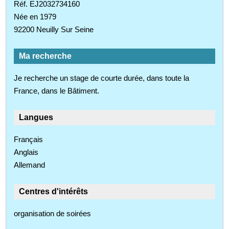
Réf. EJ2032734160
Née en 1979
92200 Neuilly Sur Seine
Ma recherche
Je recherche un stage de courte durée, dans toute la
France, dans le Bâtiment.
Langues
Français
Anglais
Allemand
Centres d'intérêts
organisation de soirées