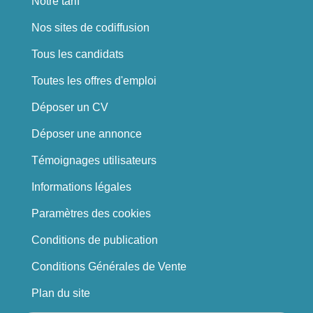
Notre tarif
Nos sites de codiffusion
Tous les candidats
Toutes les offres d'emploi
Déposer un CV
Déposer une annonce
Témoignages utilisateurs
Informations légales
Paramètres des cookies
Conditions de publication
Conditions Générales de Vente
Plan du site