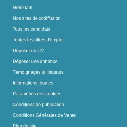
Notre tarif
Nos sites de codiffusion
Tous les candidats
Toutes les offres d'emploi
Déposer un CV
Déposer une annonce
Témoignages utilisateurs
Informations légales
Paramètres des cookies
Conditions de publication
Conditions Générales de Vente
Plan du site