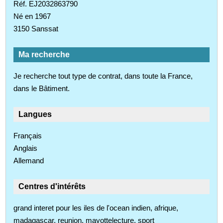
Réf. EJ2032863790
Né en 1967
3150 Sanssat
Ma recherche
Je recherche tout type de contrat, dans toute la France,
dans le Bâtiment.
Langues
Français
Anglais
Allemand
Centres d'intérêts
grand interet pour les iles de l'ocean indien, afrique,
madagascar, reunion, mayottelecture, sport