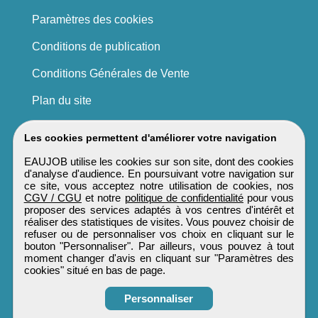
Paramètres des cookies
Conditions de publication
Conditions Générales de Vente
Plan du site
Les cookies permettent d'améliorer votre navigation
EAUJOB utilise les cookies sur son site, dont des cookies
d'analyse d'audience. En poursuivant votre navigation sur
ce site, vous acceptez notre utilisation de cookies, nos
CGV / CGU
et notre
politique de confidentialité
pour vous
proposer des services adaptés à vos centres d'intérêt et
réaliser des statistiques de visites. Vous pouvez choisir de
refuser ou de personnaliser vos choix en cliquant sur le
bouton "Personnaliser". Par ailleurs, vous pouvez à tout
moment changer d'avis en cliquant sur "Paramètres des
cookies" situé en bas de page.
Personnaliser