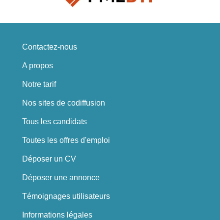
Contactez-nous
A propos
Notre tarif
Nos sites de codiffusion
Tous les candidats
Toutes les offres d'emploi
Déposer un CV
Déposer une annonce
Témoignages utilisateurs
Informations légales