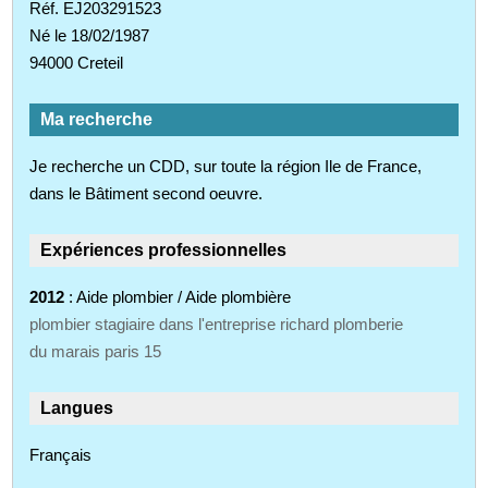
Réf. EJ203291523
Né le 18/02/1987
94000 Creteil
Ma recherche
Je recherche un CDD, sur toute la région Ile de France,
dans le Bâtiment second oeuvre.
Expériences professionnelles
2012
: Aide plombier / Aide plombière
plombier stagiaire dans l'entreprise richard plomberie
du marais paris 15
Langues
Français