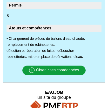
Permis
B
Atouts et compétences
• Changement de pièces de ballons d'eau chaude,
remplacement de robinetteries,
détection et réparation de fuites, déboucher
robinetteries, mise en place de dérivations d'eau.
Obtenir ses coordonnées
EAUJOB
un site du groupe