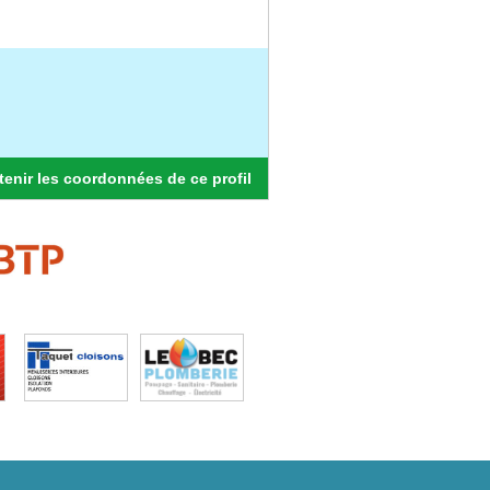
enir les coordonnées de ce profil