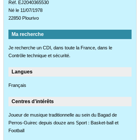
Réf. EJ2040365530
Né le 11/07/1978
22850 Plourivo
Ma recherche
Je recherche un CDI, dans toute la France, dans le
Contrôle technique et sécurité.
Langues
Français
Centres d'intérêts
Joueur de musique traditionnelle au sein du Bagad de
Perros-Guirec depuis douze ans Sport : Basket-ball et
Football