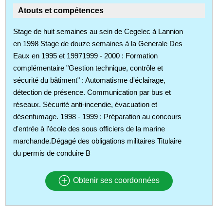
Atouts et compétences
Stage de huit semaines au sein de Cegelec à Lannion
en 1998 Stage de douze semaines à la Generale Des
Eaux en 1995 et 19971999 - 2000 : Formation
complémentaire "Gestion technique, contrôle et
sécurité du bâtiment" : Automatisme d'éclairage,
détection de présence. Communication par bus et
réseaux. Sécurité anti-incendie, évacuation et
désenfumage. 1998 - 1999 : Préparation au concours
d'entrée à l'école des sous officiers de la marine
marchande.Dégagé des obligations militaires Titulaire
du permis de conduire B
Obtenir ses coordonnées