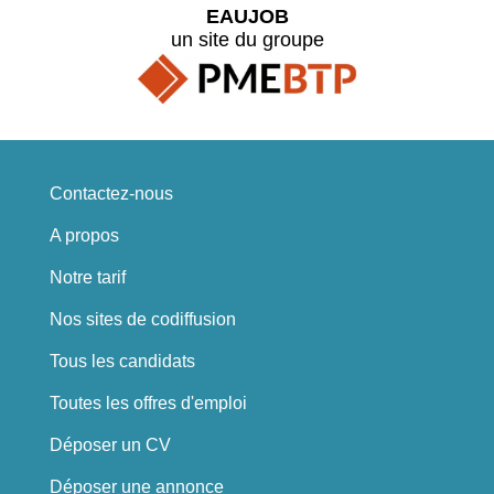
EAUJOB
un site du groupe
Contactez-nous
A propos
Notre tarif
Nos sites de codiffusion
Tous les candidats
Toutes les offres d'emploi
Déposer un CV
Déposer une annonce