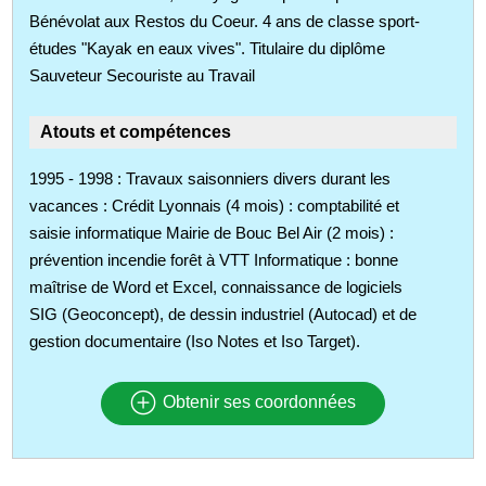
Bénévolat aux Restos du Coeur. 4 ans de classe sport-
études "Kayak en eaux vives". Titulaire du diplôme
Sauveteur Secouriste au Travail
Atouts et compétences
1995 - 1998 : Travaux saisonniers divers durant les
vacances : Crédit Lyonnais (4 mois) : comptabilité et
saisie informatique Mairie de Bouc Bel Air (2 mois) :
prévention incendie forêt à VTT Informatique : bonne
maîtrise de Word et Excel, connaissance de logiciels
SIG (Geoconcept), de dessin industriel (Autocad) et de
gestion documentaire (Iso Notes et Iso Target).
Obtenir ses coordonnées