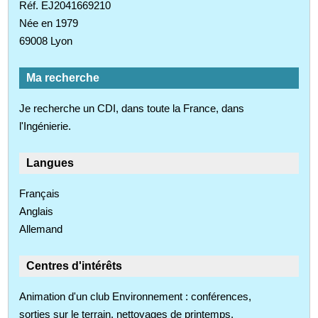
Réf. EJ2041669210
Née en 1979
69008 Lyon
Ma recherche
Je recherche un CDI, dans toute la France, dans
l'Ingénierie.
Langues
Français
Anglais
Allemand
Centres d'intérêts
Animation d'un club Environnement : conférences,
sorties sur le terrain, nettoyages de printemps.