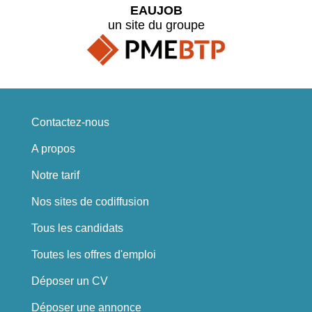
EAUJOB
un site du groupe
Contactez-nous
A propos
Notre tarif
Nos sites de codiffusion
Tous les candidats
Toutes les offres d'emploi
Déposer un CV
Déposer une annonce