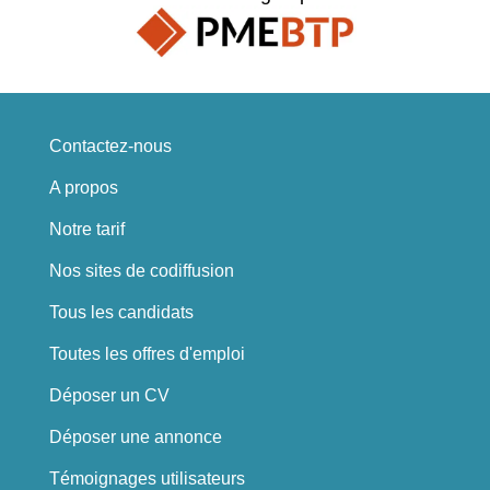
Contactez-nous
A propos
Notre tarif
Nos sites de codiffusion
Tous les candidats
Toutes les offres d'emploi
Déposer un CV
Déposer une annonce
Témoignages utilisateurs