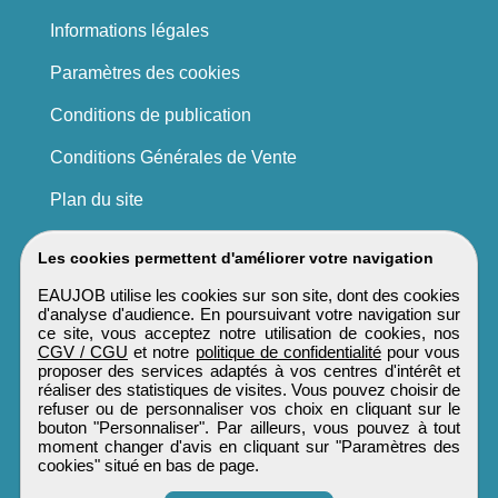
Informations légales
Paramètres des cookies
Conditions de publication
Conditions Générales de Vente
Plan du site
Les cookies permettent d'améliorer votre navigation
EAUJOB utilise les cookies sur son site, dont des cookies
d'analyse d'audience. En poursuivant votre navigation sur
ce site, vous acceptez notre utilisation de cookies, nos
CGV / CGU
et notre
politique de confidentialité
pour vous
proposer des services adaptés à vos centres d'intérêt et
réaliser des statistiques de visites. Vous pouvez choisir de
refuser ou de personnaliser vos choix en cliquant sur le
bouton "Personnaliser". Par ailleurs, vous pouvez à tout
moment changer d'avis en cliquant sur "Paramètres des
cookies" situé en bas de page.