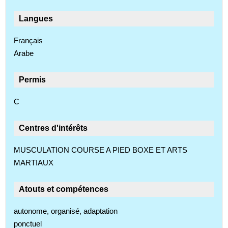
Langues
Français
Arabe
Permis
C
Centres d'intérêts
MUSCULATION COURSE A PIED BOXE ET ARTS
MARTIAUX
Atouts et compétences
autonome, organisé, adaptation
ponctuel