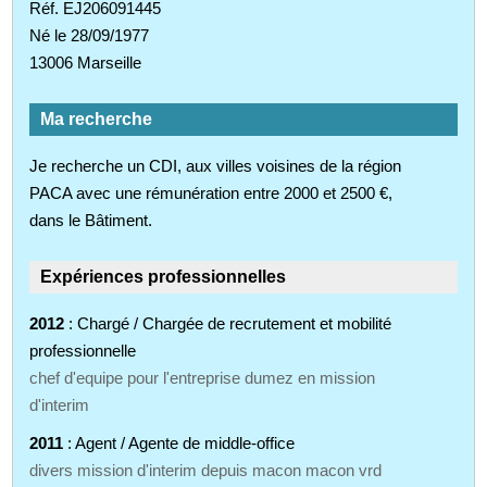
Réf. EJ206091445
Né le 28/09/1977
13006 Marseille
Ma recherche
Je recherche un CDI, aux villes voisines de la région
PACA avec une rémunération entre 2000 et 2500 €,
dans le Bâtiment.
Expériences professionnelles
2012
: Chargé / Chargée de recrutement et mobilité
professionnelle
chef d'equipe pour l'entreprise dumez en mission
d'interim
2011
: Agent / Agente de middle-office
divers mission d'interim depuis macon macon vrd