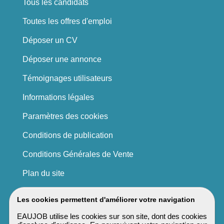
Tous les candidats
Toutes les offres d'emploi
Déposer un CV
Déposer une annonce
Témoignages utilisateurs
Informations légales
Paramètres des cookies
Conditions de publication
Conditions Générales de Vente
Plan du site
Les cookies permettent d'améliorer votre navigation
EAUJOB utilise les cookies sur son site, dont des cookies