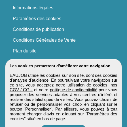
Informations légales
Paramètres des cookies
Conditions de publication
Conditions Générales de Vente
Plan du site
Les cookies permettent d'améliorer votre navigation
EAUJOB utilise les cookies sur son site, dont des cookies
d'analyse d'audience. En poursuivant votre navigation sur
ce site, vous acceptez notre utilisation de cookies, nos
CGV / CGU
et notre
politique de confidentialité
pour vous
proposer des services adaptés à vos centres d'intérêt et
réaliser des statistiques de visites. Vous pouvez choisir de
refuser ou de personnaliser vos choix en cliquant sur le
bouton "Personnaliser". Par ailleurs, vous pouvez à tout
moment changer d'avis en cliquant sur "Paramètres des
cookies" situé en bas de page.