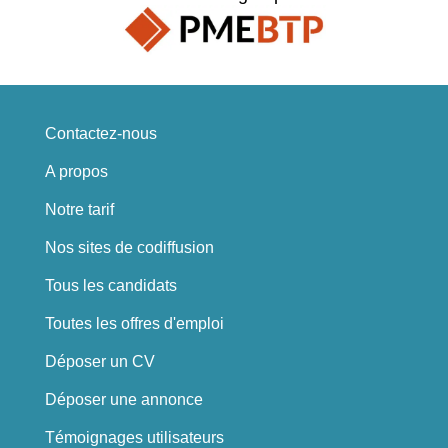
Contactez-nous
A propos
Notre tarif
Nos sites de codiffusion
Tous les candidats
Toutes les offres d'emploi
Déposer un CV
Déposer une annonce
Témoignages utilisateurs