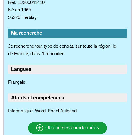
Réf. EJ209041410
Né en 1969
95220 Herblay
Ma recherche
Je recherche tout type de contrat, sur toute la région Ile
de France, dans l'Immobilier.
Langues
Français
Atouts et compétences
Informatique: Word, Excel,Autocad
Obtenir ses coordonnées