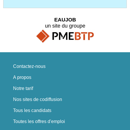
EAUJOB
un site du groupe
Contactez-nous
A propos
Notre tarif
Nos sites de codiffusion
Tous les candidats
Toutes les offres d'emploi