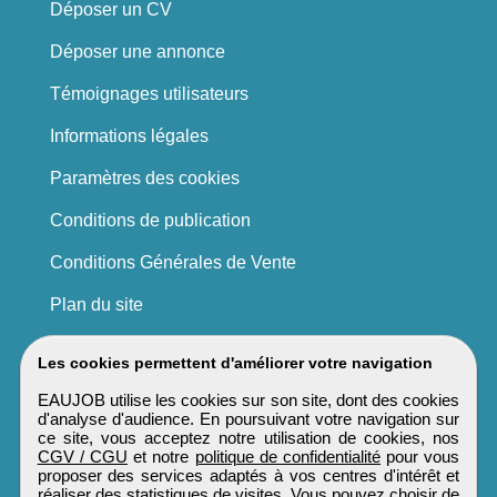
Déposer un CV
Déposer une annonce
Témoignages utilisateurs
Informations légales
Paramètres des cookies
Conditions de publication
Conditions Générales de Vente
Plan du site
Les cookies permettent d'améliorer votre navigation
EAUJOB utilise les cookies sur son site, dont des cookies
d'analyse d'audience. En poursuivant votre navigation sur
ce site, vous acceptez notre utilisation de cookies, nos
CGV / CGU
et notre
politique de confidentialité
pour vous
proposer des services adaptés à vos centres d'intérêt et
réaliser des statistiques de visites. Vous pouvez choisir de