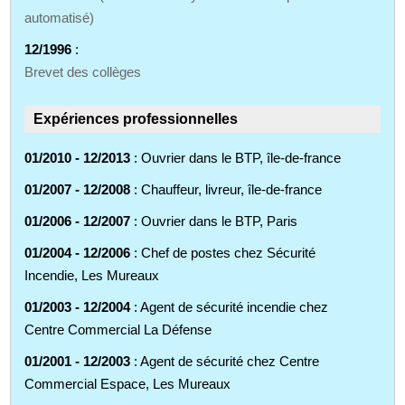
automatisé)
12/1996
:
Brevet des collèges
Expériences professionnelles
01/2010 - 12/2013
: Ouvrier dans le BTP, île-de-france
01/2007 - 12/2008
: Chauffeur, livreur, île-de-france
01/2006 - 12/2007
: Ouvrier dans le BTP, Paris
01/2004 - 12/2006
: Chef de postes chez Sécurité
Incendie, Les Mureaux
01/2003 - 12/2004
: Agent de sécurité incendie chez
Centre Commercial La Défense
01/2001 - 12/2003
: Agent de sécurité chez Centre
Commercial Espace, Les Mureaux