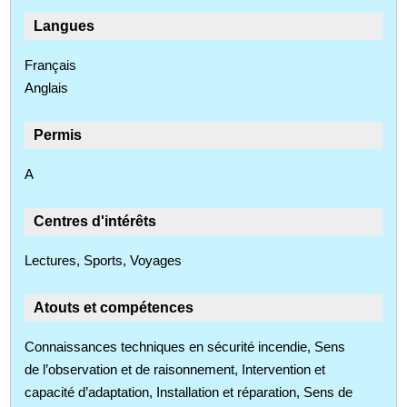
Langues
Français
Anglais
Permis
A
Centres d'intérêts
Lectures, Sports, Voyages
Atouts et compétences
Connaissances techniques en sécurité incendie, Sens
de l’observation et de raisonnement, Intervention et
capacité d’adaptation, Installation et réparation, Sens de