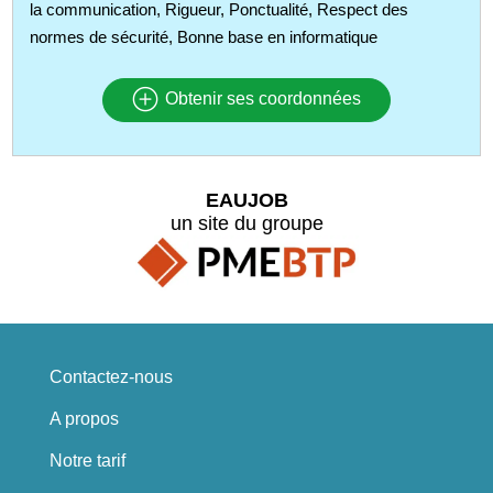
la communication, Rigueur, Ponctualité, Respect des
normes de sécurité, Bonne base en informatique
Obtenir ses coordonnées
EAUJOB
un site du groupe
Contactez-nous
A propos
Notre tarif