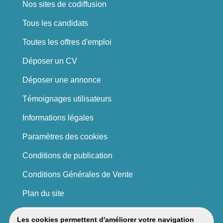
Nos sites de codiffusion
Tous les candidats
Toutes les offres d'emploi
Déposer un CV
Déposer une annonce
Témoignages utilisateurs
Informations légales
Paramètres des cookies
Conditions de publication
Conditions Générales de Vente
Plan du site
Les cookies permettent d'améliorer votre navigation