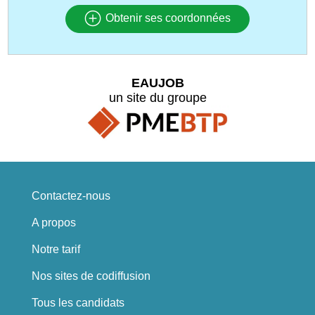
Obtenir ses coordonnées
EAUJOB
un site du groupe
Contactez-nous
A propos
Notre tarif
Nos sites de codiffusion
Tous les candidats