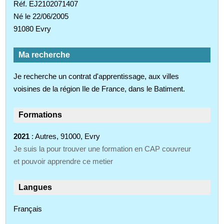
Réf. EJ2102071407
Né le 22/06/2005
91080 Evry
Ma recherche
Je recherche un contrat d'apprentissage, aux villes
voisines de la région Ile de France, dans le Batiment.
Formations
2021
: Autres, 91000, Evry
Je suis la pour trouver une formation en CAP couvreur
et pouvoir apprendre ce metier
Langues
Français