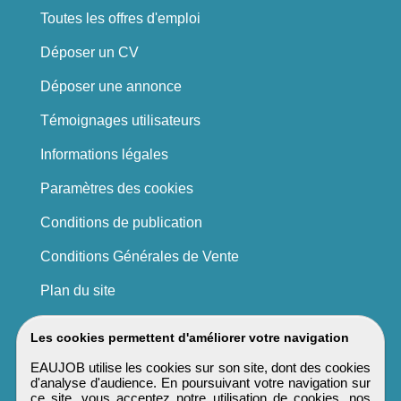
Toutes les offres d'emploi
Déposer un CV
Déposer une annonce
Témoignages utilisateurs
Informations légales
Paramètres des cookies
Conditions de publication
Conditions Générales de Vente
Plan du site
Les cookies permettent d'améliorer votre navigation
EAUJOB utilise les cookies sur son site, dont des cookies
d'analyse d'audience. En poursuivant votre navigation sur
ce site, vous acceptez notre utilisation de cookies, nos