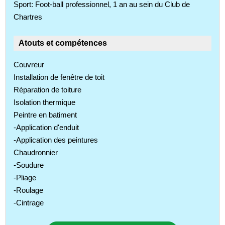
Sport: Foot-ball professionnel, 1 an au sein du Club de
Chartres
Atouts et compétences
Couvreur
Installation de fenêtre de toit
Réparation de toiture
Isolation thermique
Peintre en batiment
-Application d'enduit
-Application des peintures
Chaudronnier
-Soudure
-Pliage
-Roulage
-Cintrage