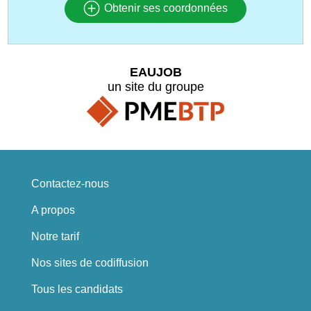
Obtenir ses coordonnées
EAUJOB
un site du groupe
Contactez-nous
A propos
Notre tarif
Nos sites de codiffusion
Tous les candidats