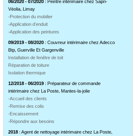
06/2020 - 07/2020
: Peintre intérimaire chez Sapri-
Véolia, Limay
-Protection du mobilier
-Application d'enduit
-Application des peintures
09/2019 - 08/2020
: Couvreur intérimaire chez Adecco
Btp, Guerville Et Gargenville
Installation de fenêtre de toit
Réparation de toiture
Isolation thermique
12/2018 - 06/2019
: Préparateur de commande
intérimaire chez La Poste, Mantes-la-jolie
-Accueil des clients
-Remise des colis
-Encaissement
-Répondre aux besoins
2018
: Agent de nettoyage intérimaire chez La Poste,