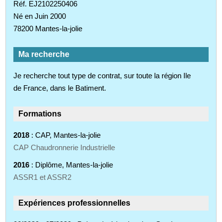
Réf. EJ2102250406
Né en Juin 2000
78200 Mantes-la-jolie
Ma recherche
Je recherche tout type de contrat, sur toute la région Ile
de France, dans le Batiment.
Formations
2018
: CAP, Mantes-la-jolie
CAP Chaudronnerie Industrielle
2016
: Diplôme, Mantes-la-jolie
ASSR1 et ASSR2
Expériences professionnelles