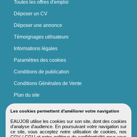
Toutes les offres d'emploi
Déposer un CV
Déposer une annonce
Témoignages utilisateurs
Informations légales
Paramètres des cookies
Conditions de publication
Conditions Générales de Vente
Plan du site
Les cookies permettent d'améliorer votre navigation
EAUJOB utilise les cookies sur son site, dont des cookies
d'analyse d'audience. En poursuivant votre navigation sur
ce site, vous acceptez notre utilisation de cookies, nos
CGV / CGU
et notre
politique de confidentialité
pour vous