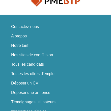
Contactez-nous
A propos
Notre tarif
Nos sites de codiffusion
Tous les candidats
Toutes les offres d'emploi
Déposer un CV
Déposer une annonce
Témoignages utilisateurs