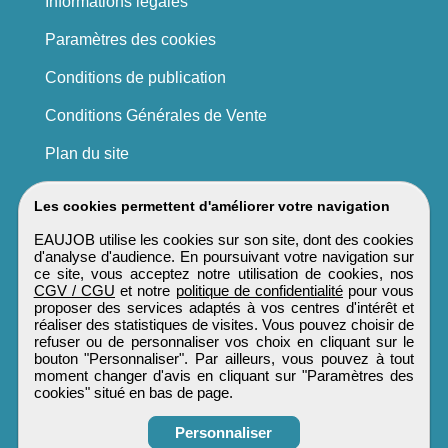
Informations légales
Paramètres des cookies
Conditions de publication
Conditions Générales de Vente
Plan du site
Les cookies permettent d'améliorer votre navigation
EAUJOB utilise les cookies sur son site, dont des cookies
d'analyse d'audience. En poursuivant votre navigation sur
ce site, vous acceptez notre utilisation de cookies, nos
CGV / CGU
et notre
politique de confidentialité
pour vous
proposer des services adaptés à vos centres d'intérêt et
réaliser des statistiques de visites. Vous pouvez choisir de
refuser ou de personnaliser vos choix en cliquant sur le
bouton "Personnaliser". Par ailleurs, vous pouvez à tout
moment changer d'avis en cliquant sur "Paramètres des
cookies" situé en bas de page.
Personnaliser