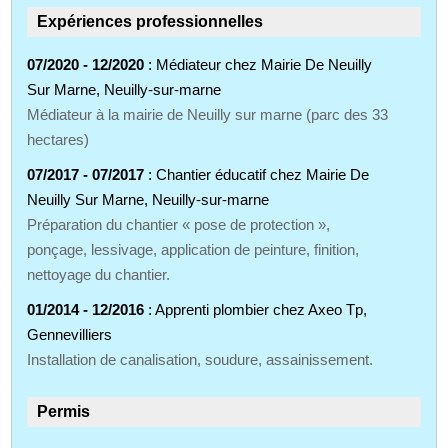
Expériences professionnelles
07/2020 - 12/2020
: Médiateur chez Mairie De Neuilly
Sur Marne, Neuilly-sur-marne
Médiateur à la mairie de Neuilly sur marne (parc des 33
hectares)
07/2017 - 07/2017
: Chantier éducatif chez Mairie De
Neuilly Sur Marne, Neuilly-sur-marne
Préparation du chantier « pose de protection »,
ponçage, lessivage, application de peinture, finition,
nettoyage du chantier.
01/2014 - 12/2016
: Apprenti plombier chez Axeo Tp,
Gennevilliers
Installation de canalisation, soudure, assainissement.
Permis