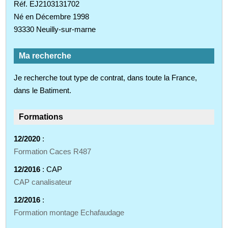
Réf. EJ2103131702
Né en Décembre 1998
93330 Neuilly-sur-marne
Ma recherche
Je recherche tout type de contrat, dans toute la France,
dans le Batiment.
Formations
12/2020
:
Formation Caces R487
12/2016
: CAP
CAP canalisateur
12/2016
:
Formation montage Echafaudage