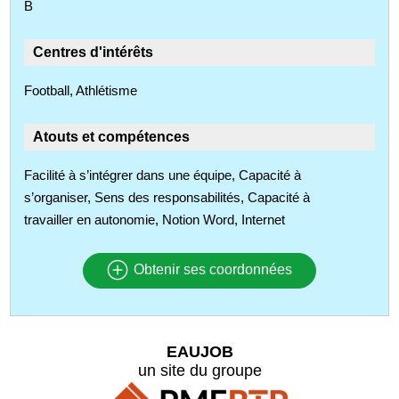
B
Centres d'intérêts
Football, Athlétisme
Atouts et compétences
Facilité à s’intégrer dans une équipe, Capacité à
s’organiser, Sens des responsabilités, Capacité à
travailler en autonomie, Notion Word, Internet
Obtenir ses coordonnées
EAUJOB
un site du groupe