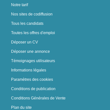
Notre tarif
Nos sites de codiffusion
Tous les candidats
Toutes les offres d'emploi
Déposer un CV
Déposer une annonce
Témoignages utilisateurs
Informations légales
Paramètres des cookies
Conditions de publication
Conditions Générales de Vente
Plan du site