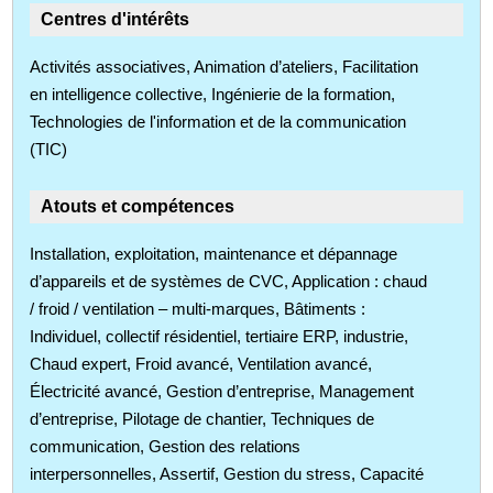
Centres d'intérêts
Activités associatives, Animation d’ateliers, Facilitation
en intelligence collective, Ingénierie de la formation,
Technologies de l'information et de la communication
(TIC)
Atouts et compétences
Installation, exploitation, maintenance et dépannage
d’appareils et de systèmes de CVC, Application : chaud
/ froid / ventilation – multi-marques, Bâtiments :
Individuel, collectif résidentiel, tertiaire ERP, industrie,
Chaud expert, Froid avancé, Ventilation avancé,
Électricité avancé, Gestion d’entreprise, Management
d’entreprise, Pilotage de chantier, Techniques de
communication, Gestion des relations
interpersonnelles, Assertif, Gestion du stress, Capacité