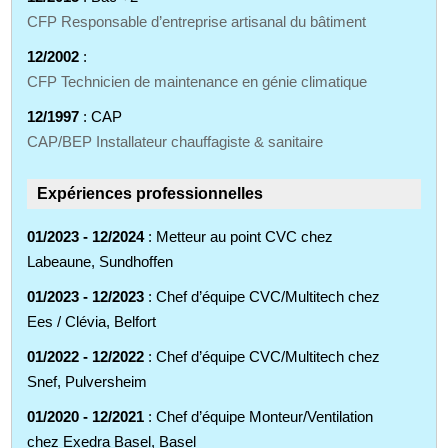
CFP Responsable d’entreprise artisanal du bâtiment
12/2002
:
CFP Technicien de maintenance en génie climatique
12/1997
: CAP
CAP/BEP Installateur chauffagiste & sanitaire
Expériences professionnelles
01/2023 - 12/2024
: Metteur au point CVC chez
Labeaune, Sundhoffen
01/2023 - 12/2023
: Chef d’équipe CVC/Multitech chez
Ees / Clévia, Belfort
01/2022 - 12/2022
: Chef d’équipe CVC/Multitech chez
Snef, Pulversheim
01/2020 - 12/2021
: Chef d’équipe Monteur/Ventilation
chez Exedra Basel, Basel