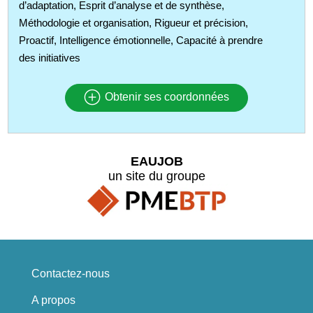
d’adaptation, Esprit d’analyse et de synthèse,
Méthodologie et organisation, Rigueur et précision,
Proactif, Intelligence émotionnelle, Capacité à prendre
des initiatives
Obtenir ses coordonnées
EAUJOB
un site du groupe
Contactez-nous
A propos