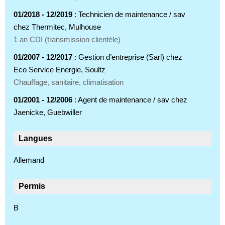
01/2018 - 12/2019
: Technicien de maintenance / sav
chez Thermitec, Mulhouse
1 an CDI (transmission clientèle)
01/2007 - 12/2017
: Gestion d’entreprise (Sarl) chez
Eco Service Energie, Soultz
Chauffage, sanitaire, climatisation
01/2001 - 12/2006
: Agent de maintenance / sav chez
Jaenicke, Guebwiller
Langues
Allemand
Permis
B