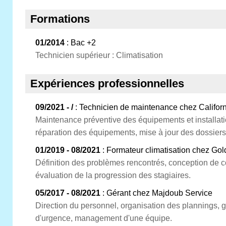
Formations
01/2014
: Bac +2
Technicien supérieur : Climatisation
Expériences professionnelles
09/2021 - /
: Technicien de maintenance chez Califor
Maintenance préventive des équipements et installati
réparation des équipements, mise à jour des dossier
01/2019 - 08/2021
: Formateur climatisation chez Go
Définition des problèmes rencontrés, conception de
évaluation de la progression des stagiaires.
05/2017 - 08/2021
: Gérant chez Majdoub Service
Direction du personnel, organisation des plannings, g
d'urgence, management d'une équipe.