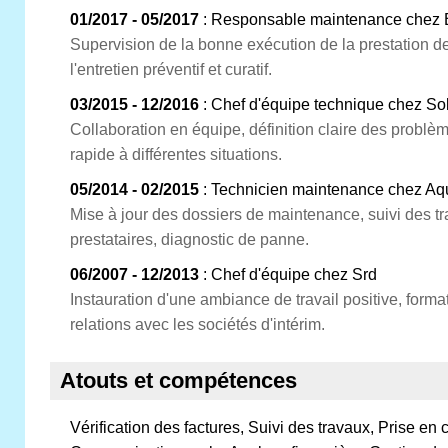
01/2017 - 05/2017
: Responsable maintenance chez B
Supervision de la bonne exécution de la prestation d
l'entretien préventif et curatif.
03/2015 - 12/2016
: Chef d'équipe technique chez So
Collaboration en équipe, définition claire des problè
rapide à différentes situations.
05/2014 - 02/2015
: Technicien maintenance chez Aq
Mise à jour des dossiers de maintenance, suivi des tr
prestataires, diagnostic de panne.
06/2007 - 12/2013
: Chef d'équipe chez Srd
Instauration d'une ambiance de travail positive, form
relations avec les sociétés d'intérim.
Atouts et compétences
Vérification des factures, Suivi des travaux, Prise en