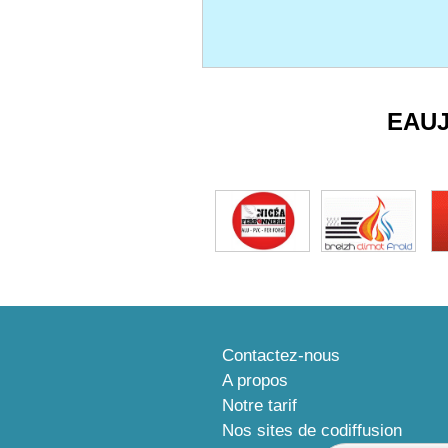
EAU
Contactez-nous
A propos
Notre tarif
Nos sites de codiffusion