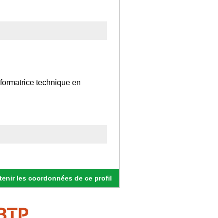
formatrice technique en
enir les coordonnées de ce profil