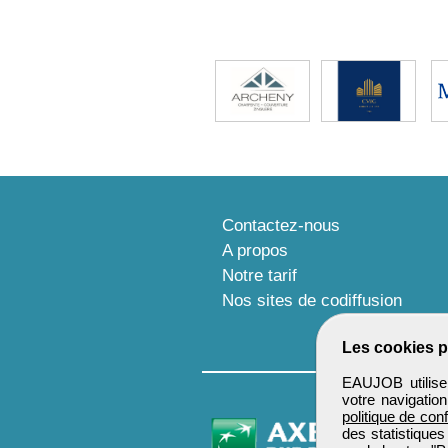
Contactez-nous
A propos
Notre tarif
Nos sites de codiffusion
Les cookies p
EAUJOB utilise 
votre navigatio
politique de conf
des statistiques