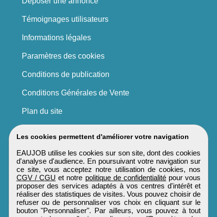
Déposer une annonce
Témoignages utilisateurs
Informations légales
Paramètres des cookies
Conditions de publication
Conditions Générales de Vente
Plan du site
Les cookies permettent d'améliorer votre navigation
EAUJOB utilise les cookies sur son site, dont des cookies
d'analyse d'audience. En poursuivant votre navigation sur
ce site, vous acceptez notre utilisation de cookies, nos
CGV / CGU
et notre
politique de confidentialité
pour vous
proposer des services adaptés à vos centres d'intérêt et
réaliser des statistiques de visites. Vous pouvez choisir de
refuser ou de personnaliser vos choix en cliquant sur le
bouton "Personnaliser". Par ailleurs, vous pouvez à tout