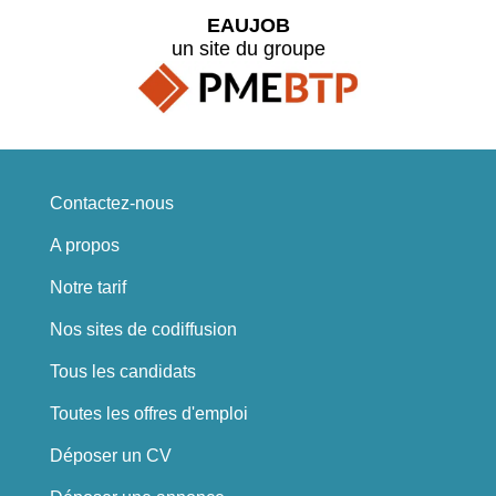
EAUJOB
un site du groupe
Contactez-nous
A propos
Notre tarif
Nos sites de codiffusion
Tous les candidats
Toutes les offres d'emploi
Déposer un CV