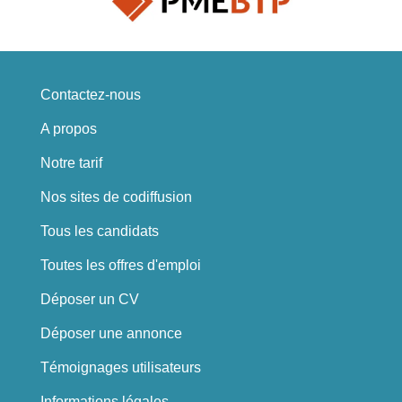
Contactez-nous
A propos
Notre tarif
Nos sites de codiffusion
Tous les candidats
Toutes les offres d'emploi
Déposer un CV
Déposer une annonce
Témoignages utilisateurs
Informations légales