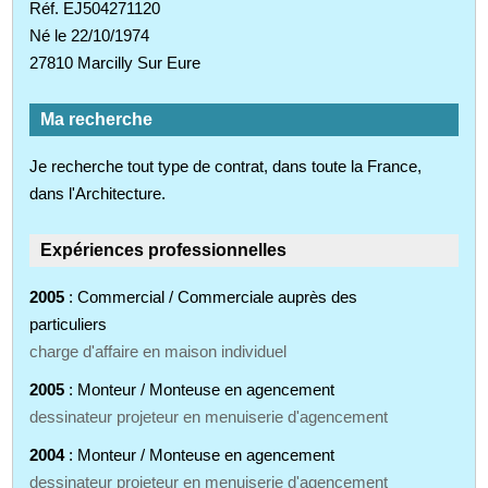
Réf. EJ504271120
Né le 22/10/1974
27810 Marcilly Sur Eure
Ma recherche
Je recherche tout type de contrat, dans toute la France,
dans l'Architecture.
Expériences professionnelles
2005
: Commercial / Commerciale auprès des
particuliers
charge d'affaire en maison individuel
2005
: Monteur / Monteuse en agencement
dessinateur projeteur en menuiserie d'agencement
2004
: Monteur / Monteuse en agencement
dessinateur projeteur en menuiserie d'agencement