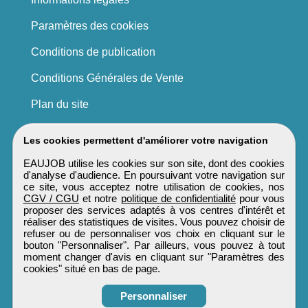
Paramètres des cookies
Conditions de publication
Conditions Générales de Vente
Plan du site
Les cookies permettent d'améliorer votre navigation
EAUJOB utilise les cookies sur son site, dont des cookies
d'analyse d'audience. En poursuivant votre navigation sur
ce site, vous acceptez notre utilisation de cookies, nos
CGV / CGU
et notre
politique de confidentialité
pour vous
proposer des services adaptés à vos centres d'intérêt et
réaliser des statistiques de visites. Vous pouvez choisir de
refuser ou de personnaliser vos choix en cliquant sur le
bouton "Personnaliser". Par ailleurs, vous pouvez à tout
moment changer d'avis en cliquant sur "Paramètres des
cookies" situé en bas de page.
Personnaliser