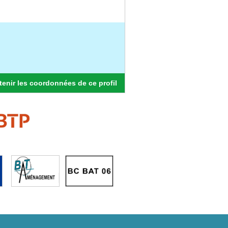
enir les coordonnées de ce profil