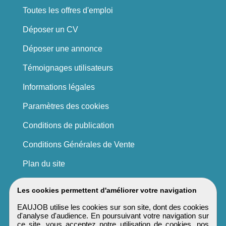
Toutes les offres d'emploi
Déposer un CV
Déposer une annonce
Témoignages utilisateurs
Informations légales
Paramètres des cookies
Conditions de publication
Conditions Générales de Vente
Plan du site
Les cookies permettent d'améliorer votre navigation
EAUJOB utilise les cookies sur son site, dont des cookies
d'analyse d'audience. En poursuivant votre navigation sur
ce site, vous acceptez notre utilisation de cookies, nos