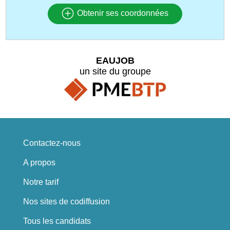
Obtenir ses coordonnées
EAUJOB
un site du groupe
Contactez-nous
A propos
Notre tarif
Nos sites de codiffusion
Tous les candidats