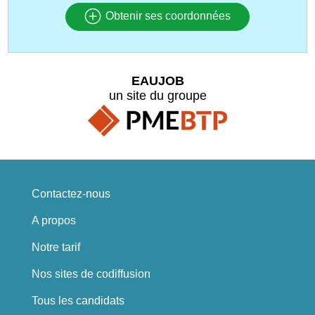
Obtenir ses coordonnées
EAUJOB
un site du groupe
Contactez-nous
A propos
Notre tarif
Nos sites de codiffusion
Tous les candidats