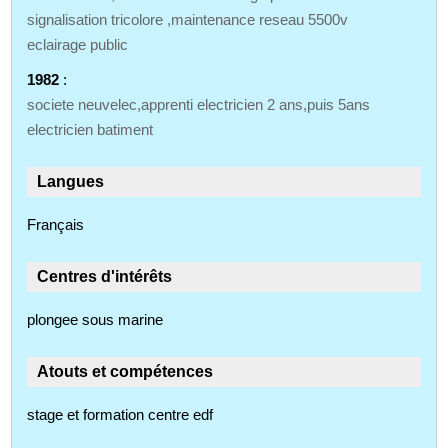
signalisation tricolore ,maintenance reseau 5500v
eclairage public
1982
:
societe neuvelec,apprenti electricien 2 ans,puis 5ans
electricien batiment
Langues
Français
Centres d'intérêts
plongee sous marine
Atouts et compétences
stage et formation centre edf