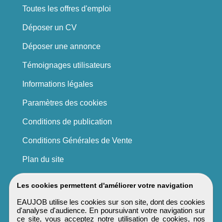
Toutes les offres d'emploi
Déposer un CV
Déposer une annonce
Témoignages utilisateurs
Informations légales
Paramètres des cookies
Conditions de publication
Conditions Générales de Vente
Plan du site
Les cookies permettent d'améliorer votre navigation
EAUJOB utilise les cookies sur son site, dont des cookies
d'analyse d'audience. En poursuivant votre navigation sur
ce site, vous acceptez notre utilisation de cookies, nos