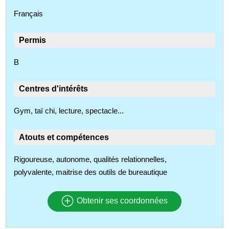
Français
Permis
B
Centres d'intérêts
Gym, taï chi, lecture, spectacle...
Atouts et compétences
Rigoureuse, autonome, qualités relationnelles,
polyvalente, maitrise des outils de bureautique
Obtenir ses coordonnées