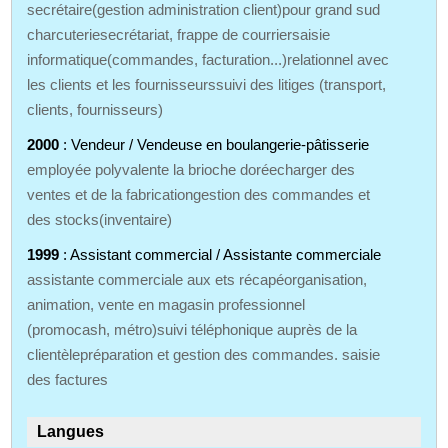
secrétaire(gestion administration client)pour grand sud
charcuteriesecrétariat, frappe de courriersaisie
informatique(commandes, facturation...)relationnel avec
les clients et les fournisseurssuivi des litiges (transport,
clients, fournisseurs)
2000
: Vendeur / Vendeuse en boulangerie-pâtisserie
employée polyvalente la brioche doréecharger des
ventes et de la fabricationgestion des commandes et
des stocks(inventaire)
1999
: Assistant commercial / Assistante commerciale
assistante commerciale aux ets récapéorganisation,
animation, vente en magasin professionnel
(promocash, métro)suivi téléphonique auprès de la
clientèlepréparation et gestion des commandes. saisie
des factures
Langues