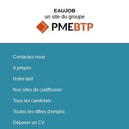
EAUJOB
un site du groupe
Contactez-nous
A propos
Notre tarif
Nos sites de codiffusion
Tous les candidats
Toutes les offres d'emploi
Déposer un CV