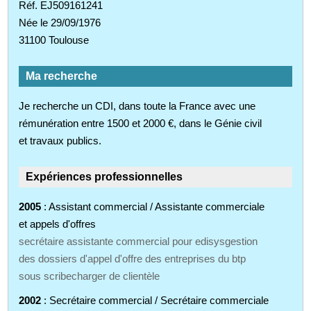
Réf. EJ509161241
Née le 29/09/1976
31100 Toulouse
Ma recherche
Je recherche un CDI, dans toute la France avec une
rémunération entre 1500 et 2000 €, dans le Génie civil
et travaux publics.
Expériences professionnelles
2005
: Assistant commercial / Assistante commerciale
et appels d'offres
secrétaire assistante commercial pour edisysgestion
des dossiers d'appel d'offre des entreprises du btp
sous scribecharger de clientèle
2002
: Secrétaire commercial / Secrétaire commerciale