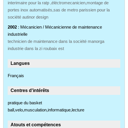
interimaire pour la ratp ,éléctromecanicien,montage de
portes inox automatisés,sas de metro parissien pour la
société autinor design
2002
: Mécanicien / Mécanicienne de maintenance
industrielle
technicien de maintenance dans la société manorga
industrie dans la zi roubaix est
Langues
Français
Centres d'intérêts
pratique du basket
ball,velo,musculation,informatique,lecture
Atouts et compétences