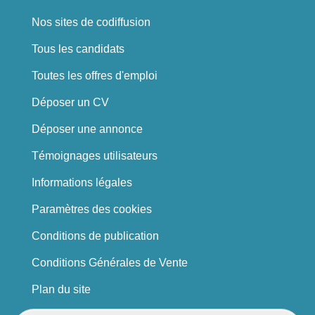
Nos sites de codiffusion
Tous les candidats
Toutes les offres d'emploi
Déposer un CV
Déposer une annonce
Témoignages utilisateurs
Informations légales
Paramètres des cookies
Conditions de publication
Conditions Générales de Vente
Plan du site