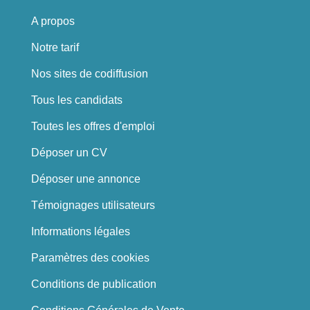
A propos
Notre tarif
Nos sites de codiffusion
Tous les candidats
Toutes les offres d'emploi
Déposer un CV
Déposer une annonce
Témoignages utilisateurs
Informations légales
Paramètres des cookies
Conditions de publication