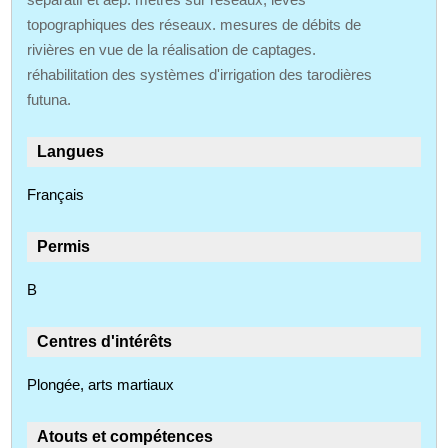
topographiques des réseaux. mesures de débits de
rivières en vue de la réalisation de captages.
réhabilitation des systèmes d'irrigation des tarodières
futuna.
Langues
Français
Permis
B
Centres d'intérêts
Plongée, arts martiaux
Atouts et compétences