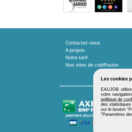
Contactez-nous
A propos
Notre tarif
Nos sites de codiffusion
Les cookies p
EAUJOB utilise 
votre navigatio
politique de conf
des statistiques
sur le bouton "P
"Paramètres des