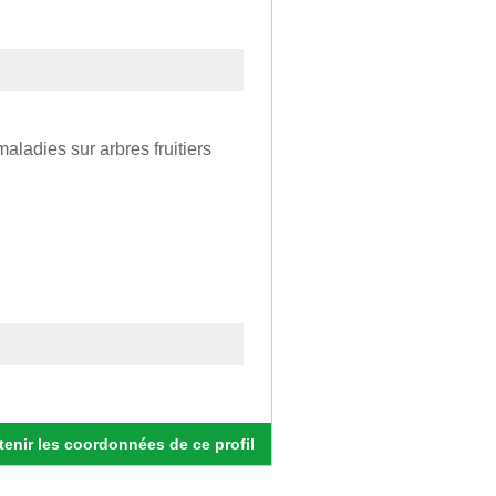
aladies sur arbres fruitiers
enir les coordonnées de ce profil