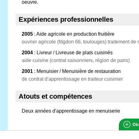
oeuvre.
Expériences professionnelles
2005
: Aide agricole en production fruitière
ouvrier agricole (fdgdon 66, toulouges) traitement de m
2004
: Livreur / Livreuse de plats cuisinés
aide cuisine (contrat saisonniers, région de paris)
2001
: Menuisier / Menuisière de restauration
de contrat d'apprentissage en traiteur cuisinier
Atouts et compétences
Deux années d'apprentissage en menuiserie
Obt