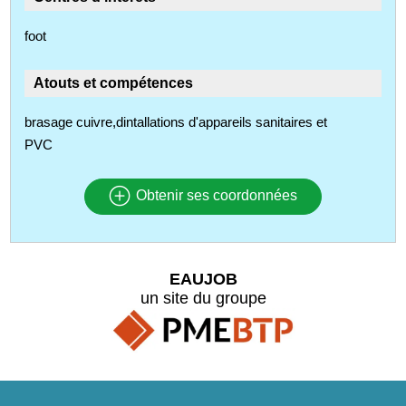
foot
Atouts et compétences
brasage cuivre,dintallations d'appareils sanitaires et
PVC
Obtenir ses coordonnées
EAUJOB
un site du groupe