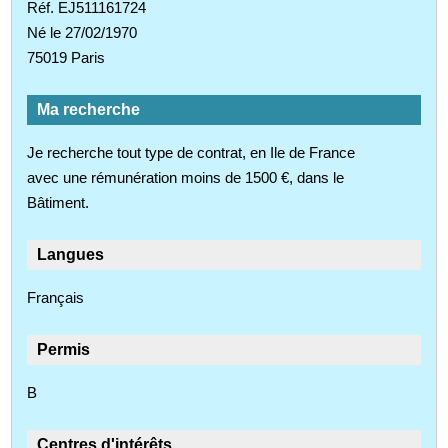
Réf. EJ511161724
Né le 27/02/1970
75019 Paris
Ma recherche
Je recherche tout type de contrat, en Ile de France
avec une rémunération moins de 1500 €, dans le
Bâtiment.
Langues
Français
Permis
B
Centres d'intérêts