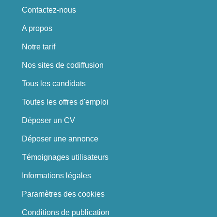
Contactez-nous
A propos
Notre tarif
Nos sites de codiffusion
Tous les candidats
Toutes les offres d'emploi
Déposer un CV
Déposer une annonce
Témoignages utilisateurs
Informations légales
Paramètres des cookies
Conditions de publication